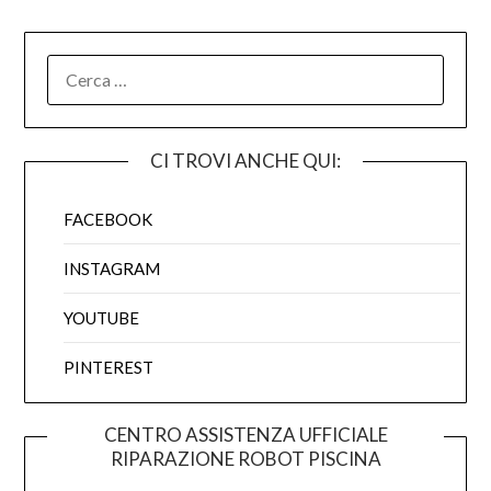
RICERCA
PER:
CI TROVI ANCHE QUI:
FACEBOOK
INSTAGRAM
YOUTUBE
PINTEREST
CENTRO ASSISTENZA UFFICIALE
RIPARAZIONE ROBOT PISCINA