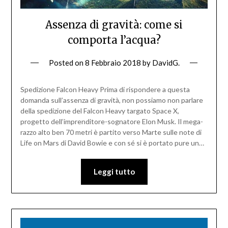
Assenza di gravità: come si
comporta l’acqua?
Posted on
8 Febbraio 2018
by
DavidG.
Spedizione Falcon Heavy Prima di rispondere a questa
domanda sull’assenza di gravità, non possiamo non parlare
della spedizione del Falcon Heavy targato Space X,
progetto dell’imprenditore-sognatore Elon Musk. Il mega-
razzo alto ben 70 metri è partito verso Marte sulle note di
Life on Mars di David Bowie e con sé si è portato pure un…
Leggi tutto