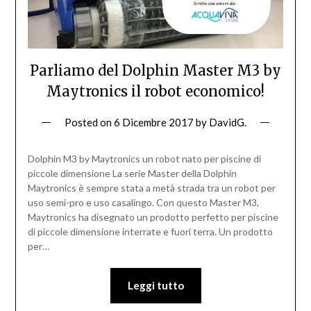
Parliamo del Dolphin Master M3 by
Maytronics il robot economico!
Posted on
6 Dicembre 2017
by
DavidG.
Dolphin M3 by Maytronics un robot nato per piscine di
piccole dimensione La serie Master della Dolphin
Maytronics è sempre stata a metà strada tra un robot per
uso semi-pro e uso casalingo. Con questo Master M3,
Maytronics ha disegnato un prodotto perfetto per piscine
di piccole dimensione interrate e fuori terra. Un prodotto
per…
Leggi tutto