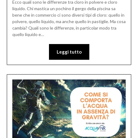
Ecco quali sono le differenze tra cloro in polvere e cloro
liquido. Chi mastica un pochino il gergo della piscina sa
bene che in commercio ci sono diversi tipi di cloro: quello in
polvere, quello liquido, ma anche quello in pastiglie. Ma cosa
cambia? Quali sono le differenze, in particolar modo tra
quello liquido e…
Leggi tutto