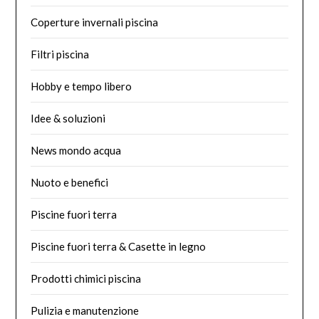
Coperture invernali piscina
Filtri piscina
Hobby e tempo libero
Idee & soluzioni
News mondo acqua
Nuoto e benefici
Piscine fuori terra
Piscine fuori terra & Casette in legno
Prodotti chimici piscina
Pulizia e manutenzione