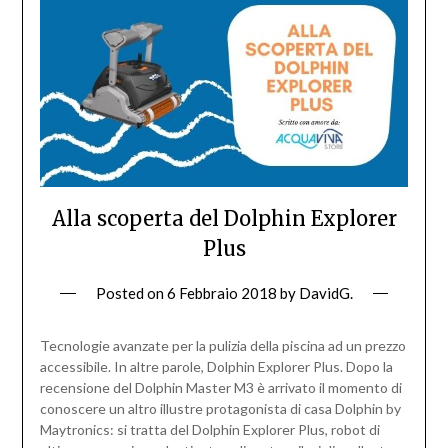
Alla scoperta del Dolphin Explorer
Plus
Posted on
6 Febbraio 2018
by
DavidG.
Tecnologie avanzate per la pulizia della piscina ad un prezzo
accessibile. In altre parole, Dolphin Explorer Plus. Dopo la
recensione del Dolphin Master M3 è arrivato il momento di
conoscere un altro illustre protagonista di casa Dolphin by
Maytronics: si tratta del Dolphin Explorer Plus, robot di