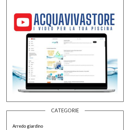
CATEGORIE
Arredo giardino