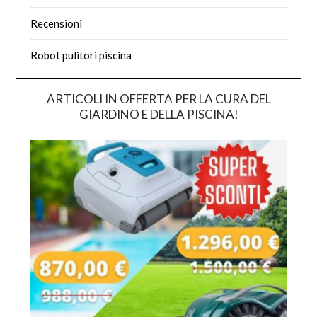
Recensioni
Robot pulitori piscina
ARTICOLI IN OFFERTA PER LA CURA DEL
GIARDINO E DELLA PISCINA!