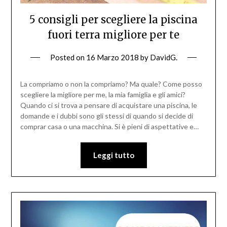
5 consigli per scegliere la piscina
fuori terra migliore per te
Posted on
16 Marzo 2018
by
DavidG.
La compriamo o non la compriamo? Ma quale? Come posso
scegliere la migliore per me, la mia famiglia e gli amici?
Quando ci si trova a pensare di acquistare una piscina, le
domande e i dubbi sono gli stessi di quando si decide di
comprar casa o una macchina. Si è pieni di aspettative e…
Leggi tutto