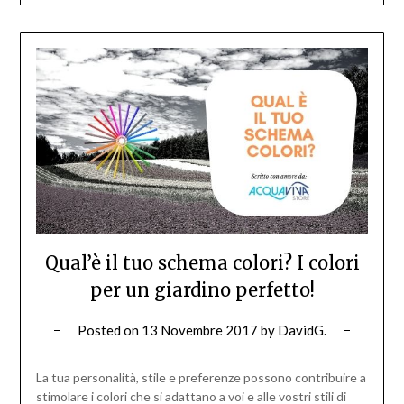
Qual’è il tuo schema colori? I colori
per un giardino perfetto!
Posted on
13 Novembre 2017
by
DavidG.
La tua personalità, stile e preferenze possono contribuire a
stimolare i colori che si adattano a voi e alle vostri stili di