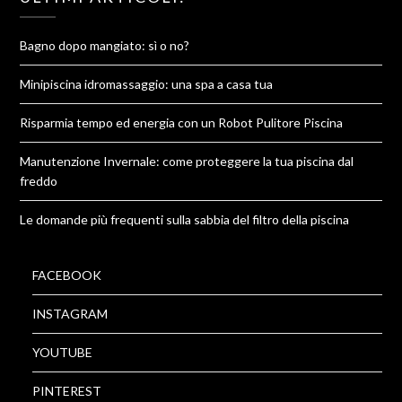
Bagno dopo mangiato: sì o no?
Minipiscina idromassaggio: una spa a casa tua
Risparmia tempo ed energia con un Robot Pulitore Piscina
Manutenzione Invernale: come proteggere la tua piscina dal
freddo
Le domande più frequenti sulla sabbia del filtro della piscina
FACEBOOK
INSTAGRAM
YOUTUBE
PINTEREST