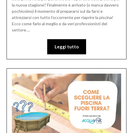
la nuova stagione? Finalmente è arrivato (o manca davvero
pochissimo) il momento di prepararsi sul da farsi e
attrezzarsi con tutto l’occorrente per riaprire la piscina!
Ecco come farlo al meglio e da veri professionisti del
settore….
Leggi tutto