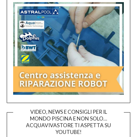
VIDEO, NEWS E CONSIGLI PER IL
MONDO PISCINA E NON SOLO…
ACQUAVIVASTORE TI ASPETTA SU
YOUTUBE!