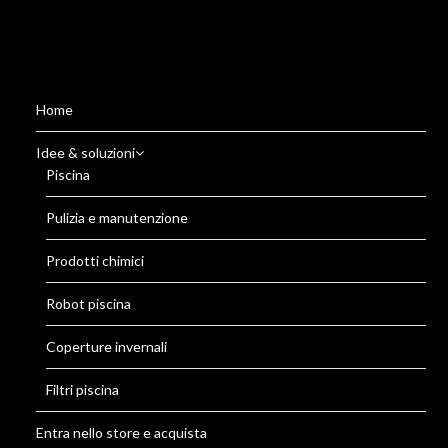
Home
Idee & soluzioni
Piscina
Pulizia e manutenzione
Prodotti chimici
Robot piscina
Coperture invernali
Filtri piscina
Entra nello store e acquista