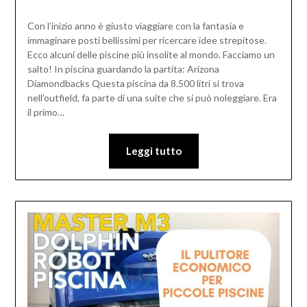
Con l’inizio anno è giusto viaggiare con la fantasia e
immaginare posti bellissimi per ricercare idee strepitose.
Ecco alcuni delle piscine più insolite al mondo. Facciamo un
salto! In piscina guardando la partita: Arizona
Diamondbacks Questa piscina da 8.500 litri si trova
nell’outfield, fa parte di una suite che si può noleggiare. Era
il primo…
Leggi tutto