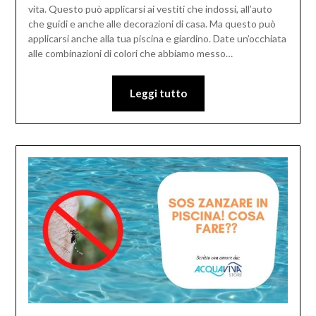
vita. Questo può applicarsi ai vestiti che indossi, all’auto
che guidi e anche alle decorazioni di casa. Ma questo può
applicarsi anche alla tua piscina e giardino. Date un’occhiata
alle combinazioni di colori che abbiamo messo…
Leggi tutto