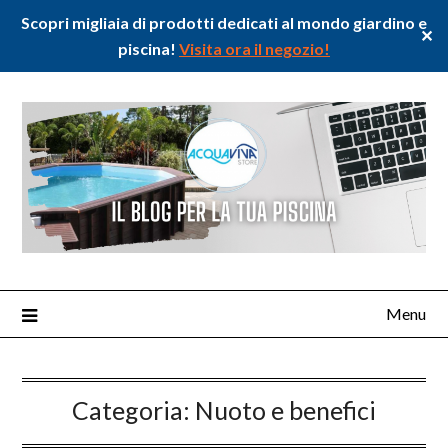
Scopri migliaia di prodotti dedicati al mondo giardino e
✕
piscina!
Visita ora il negozio!
Menu
Categoria:
Nuoto e benefici