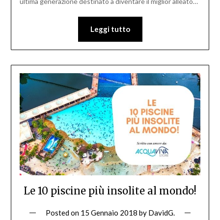
ultima generazione destinato a diventare il miglior alleato…
Leggi tutto
Le 10 piscine più insolite al mondo!
Posted on
15 Gennaio 2018
by
DavidG.