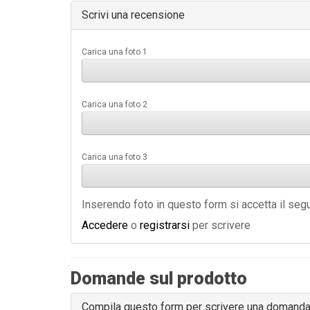
Scrivi una recensione
Carica una foto 1
Carica una foto 2
Carica una foto 3
Inserendo foto in questo form si accetta il se
Accedere
o
registrarsi
per scrivere
Domande sul prodotto
Compila questo form per scrivere una domand