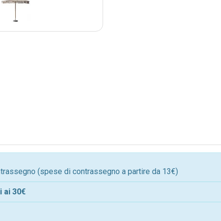
ontrassegno (spese di contrassegno a partire da 13€)
 ai 30€