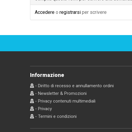
Accedere
o
registrarsi
per scrivere
Informazione
- Diritto di recesso e annullamento ordini
- Newsletter & Promozioni
- Privacy contenuti multimediali
- Privacy
- Termini e condizioni