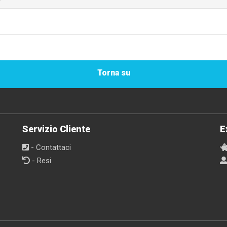
Torna su
Servizio Cliente
E
- Contattaci
- Resi