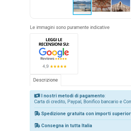
Le immagini sono puramente indicative
Descrizione
I nostri metodi di pagamento
:
Carta di credito, Paypal, Bonifico bancario e C
Spedizione gratuita con importi superiori
Consegna in tutta Italia