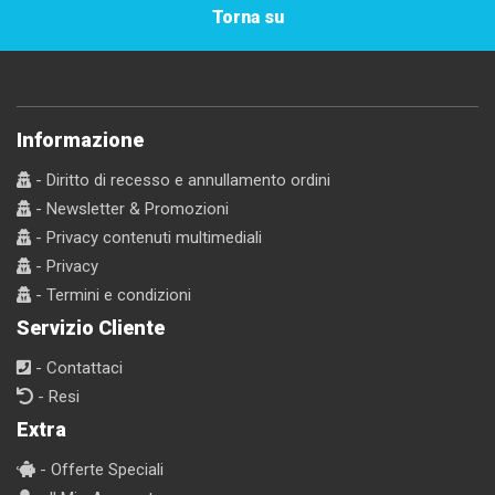
Torna su
Informazione
- Diritto di recesso e annullamento ordini
- Newsletter & Promozioni
- Privacy contenuti multimediali
- Privacy
- Termini e condizioni
Servizio Cliente
- Contattaci
- Resi
Extra
- Offerte Speciali