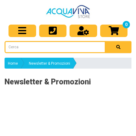
0
Home
Newsletter & Promozioni
Newsletter & Promozioni