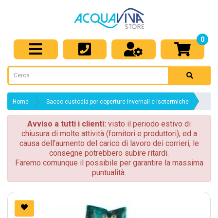
0
Home
Sacco custodia per coperture invernali e isotermiche
Avviso a tutti i clienti:
visto il periodo estivo di
chiusura di molte attività (fornitori e produttori), ed a
causa dell’aumento del carico di lavoro dei corrieri, le
consegne potrebbero subire ritardi.
Faremo comunque il possibile per garantire la massima
puntualità.