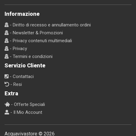
Informazione
- Diritto di recesso e annullamento ordini
- Newsletter & Promozioni
- Privacy contenuti multimediali
- Privacy
- Termini e condizioni
Servizio Cliente
- Contattaci
- Resi
Extra
- Offerte Speciali
- Il Mio Account
Acquavivastore © 2026