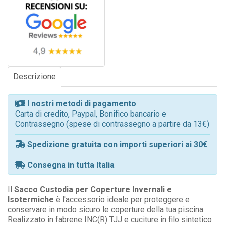
Descrizione
I nostri metodi di pagamento
:
Carta di credito, Paypal, Bonifico bancario e
Contrassegno (spese di contrassegno a partire da 13€)
Spedizione gratuita con importi superiori ai 30€
Consegna in tutta Italia
Il
Sacco Custodia per Coperture Invernali
e
Isotermiche
è l'accessorio ideale per proteggere e
conservare in modo sicuro le coperture della tua piscina.
Realizzato in fabrene INC(R) TJJ e cuciture in filo sintetico