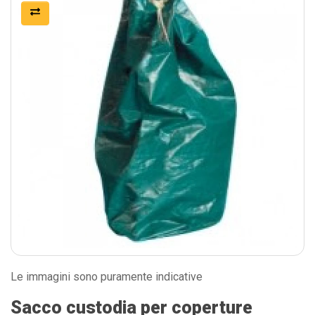
Le immagini sono puramente indicative
Sacco custodia per coperture