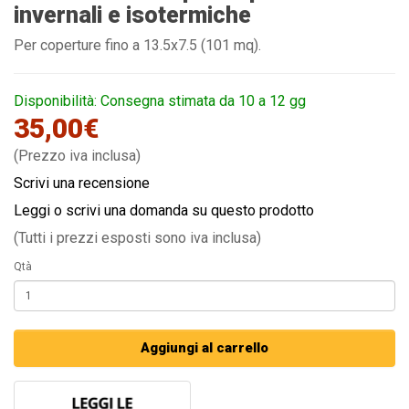
invernali e isotermiche
Per coperture fino a 13.5x7.5 (101 mq).
Disponibilità: Consegna stimata da 10 a 12 gg
35,00€
(Prezzo iva inclusa)
Scrivi una recensione
Leggi o scrivi una domanda su questo prodotto
(Tutti i prezzi esposti sono iva inclusa)
Qtà
Aggiungi al carrello