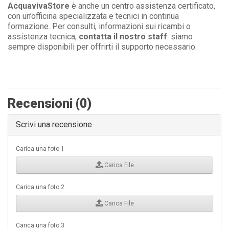
AcquavivaStore
è anche un centro assistenza certificato,
con un’officina specializzata e tecnici in continua
formazione. Per consulti, informazioni sui ricambi o
assistenza tecnica,
contatta il nostro staff
: siamo
sempre disponibili per offrirti il supporto necessario.
Recensioni (0)
Scrivi una recensione
Carica una foto 1
Carica File
Carica una foto 2
Carica File
Carica una foto 3