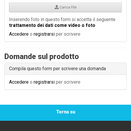
Carica File
Inserendo foto in questo form si accetta il seguente
trattamento dei dati come video o foto
Accedere
o
registrarsi
per scrivere
Domande sul prodotto
Compila questo form per scrivere una domanda
Accedere
o
registrarsi
per scrivere
Torna su