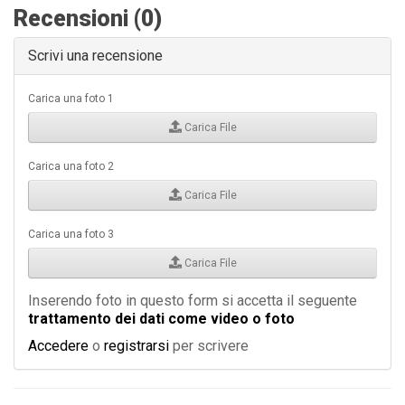
Recensioni (0)
Scrivi una recensione
Carica una foto 1
Carica File
Carica una foto 2
Carica File
Carica una foto 3
Carica File
Inserendo foto in questo form si accetta il seguente
trattamento dei dati come video o foto
Accedere
o
registrarsi
per scrivere