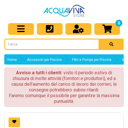
0
Home
Accessori per Piscine
Filtri e Pompe per Piscine
Valv
Avviso a tutti i clienti:
visto il periodo estivo di
chiusura di molte attività (fornitori e produttori), ed a
causa dell’aumento del carico di lavoro dei corrieri, le
consegne potrebbero subire ritardi.
Faremo comunque il possibile per garantire la massima
puntualità.