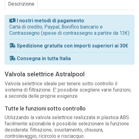
Descrizione
I nostri metodi di pagamento
:
Carta di credito, Paypal, Bonifico bancario e
Contrassegno (spese di contrassegno a partire da 13€)
Spedizione gratuita con importi superiori ai 30€
Consegna in tutta Italia
Valvola selettrice Astralpool
Valvola selettrice ideale per tenere sotto controllo il
sistema di filtrazione. E' possibile scegliere varie funzioni,
a seconda delle proprie esigenze.
Tutte le funzioni sotto controllo
Utilizzando la valvola selettrice realizzata in plastica ABS
facilmente azionabile è possibile selezionare la funzione
desiderata: filtrazione, svuotamento, chiusura,
controlavaggio, ricircolo e risciacquo.