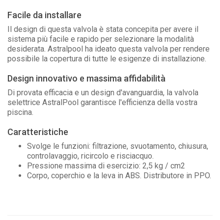
Facile da installare
Il design di questa valvola è stata concepita per avere il
sistema più facile e rapido per selezionare la modalità
desiderata. Astralpool ha ideato questa valvola per rendere
possibile la copertura di tutte le esigenze di installazione.
Design innovativo e massima affidabilità
Di provata efficacia e un design d'avanguardia, la valvola
selettrice AstralPool garantisce l'efficienza della vostra
piscina.
Caratteristiche
Svolge le funzioni: filtrazione, svuotamento, chiusura,
controlavaggio, ricircolo e risciacquo.
Pressione massima di esercizio: 2,5 kg / cm2
Corpo, coperchio e la leva in ABS. Distributore in PPO.