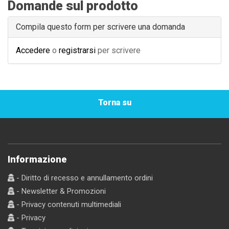
Domande sul prodotto
Compila questo form per scrivere una domanda
Accedere
o
registrarsi
per scrivere
Torna su
Informazione
- Diritto di recesso e annullamento ordini
- Newsletter & Promozioni
- Privacy contenuti multimediali
- Privacy