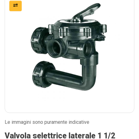
Le immagini sono puramente indicative
Valvola selettrice laterale 1 1/2