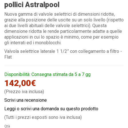
pollici Astralpool
Nuova gamma di valvole selettrici di dimensioni ridotte,
grazie alla posizione delle uscite su un solo livello (rispetto
ai due livelli abituali delle valvole selettrici). Questa
dimensione ridotta le rende particolarmente adatte a quelle
applicazioni in cui lo spazio è minimo, come per esempio
gli interrati ed i monoblocchi.
Valvola selettrice laterale 1 1/2” con collegamento a filtro -
Flat
Disponibilità: Consegna stimata da 5 a 7 gg
142,00€
(Prezzo iva inclusa)
Scrivi una recensione
Leggi o scrivi una domanda su questo prodotto
(Tutti i prezzi esposti sono iva inclusa)
Qtà