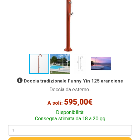
Doccia tradizionale Funny Yin 125 arancione
Doccia da esterno..
595,00€
A soli:
Disponibilità:
Consegna stimata da 18 a 20 gg