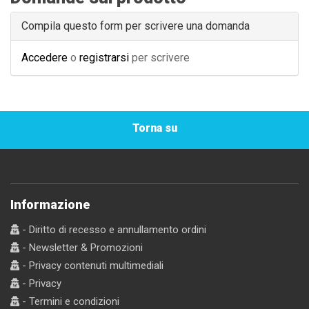
Compila questo form per scrivere una domanda
Accedere
o
registrarsi
per scrivere
Torna su
Informazione
- Diritto di recesso e annullamento ordini
- Newsletter & Promozioni
- Privacy contenuti multimediali
- Privacy
- Termini e condizioni