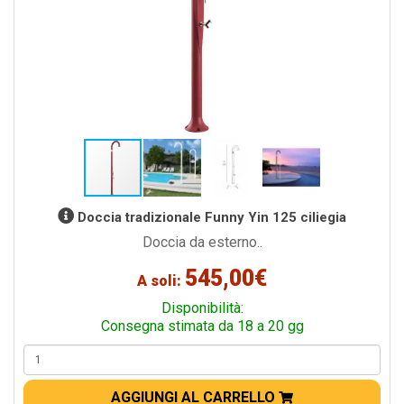
Doccia tradizionale Funny Yin 125 ciliegia
Doccia da esterno..
545,00€
A soli:
Disponibilità:
Consegna stimata da 18 a 20 gg
AGGIUNGI AL CARRELLO