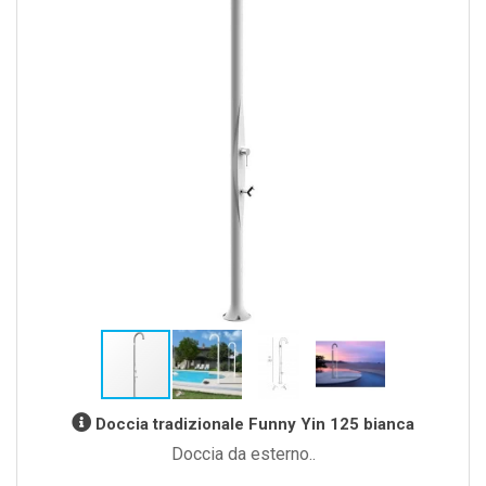
Doccia tradizionale Funny Yin 125 bianca
Doccia da esterno..