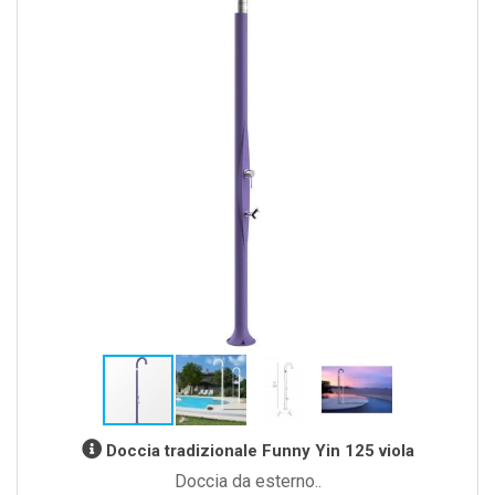
Doccia tradizionale Funny Yin 125 viola
Doccia da esterno..