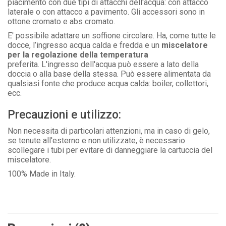
piacimento con due tipi di attacchi dell'acqua: con attacco
laterale o con attacco a pavimento. Gli accessori sono in
ottone cromato e abs cromato.
E' possibile adattare un soffione circolare. Ha, come tutte le
docce, l’ingresso acqua calda e fredda e un
miscelatore
per la regolazione della temperatura
preferita.
L'ingresso dell'acqua può essere a lato della
doccia
o alla base della stessa. Può essere alimentata da
qualsiasi fonte che produce acqua calda: boiler, collettori,
ecc.
Precauzioni e utilizzo:
Non necessita di particolari attenzioni, ma in caso di gelo,
se tenute all'esterno e non utilizzate, è necessario
scollegare i tubi per evitare di danneggiare la cartuccia del
miscelatore.
100% Made in Italy.