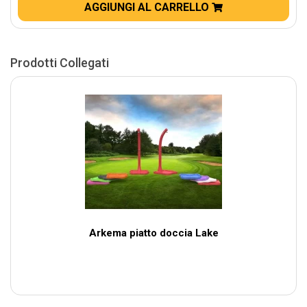
AGGIUNGI AL CARRELLO
Prodotti Collegati
Arkema piatto doccia Lake