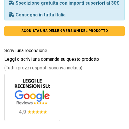
Spedizione gratuita con importi superiori ai 30€
Consegna in tutta Italia
ACQUISTA UNA DELLE 9 VERSIONI DEL PRODOTTO
Scrivi una recensione
Leggi o scrivi una domanda su questo prodotto
(Tutti i prezzi esposti sono iva inclusa)