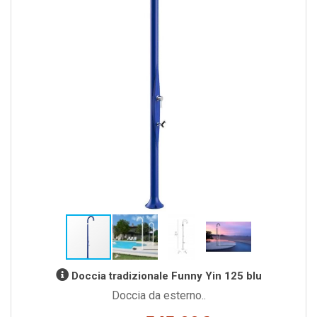
Doccia tradizionale Funny Yin 125 blu
Doccia da esterno..