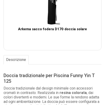
Arkema sacco fodera D170 doccia solare
Descrizione
Doccia tradizionale per Piscina Funny Yin T
125
Doccia tradizionale dal design minimale con accessori
cromati in contrasto. Realizzata in
resina colorata
, dai
colori divertenti e moderni. Le sue forme la rendono adatta
ad ogni ambientazione. La doccia può essere configurata a