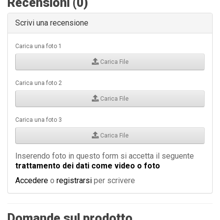
Recensioni (0)
Scrivi una recensione
Carica una foto 1
Carica File
Carica una foto 2
Carica File
Carica una foto 3
Carica File
Inserendo foto in questo form si accetta il seguente
trattamento dei dati come video o foto
Accedere
o
registrarsi
per scrivere
Domande sul prodotto