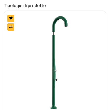
Tipologie di prodotto