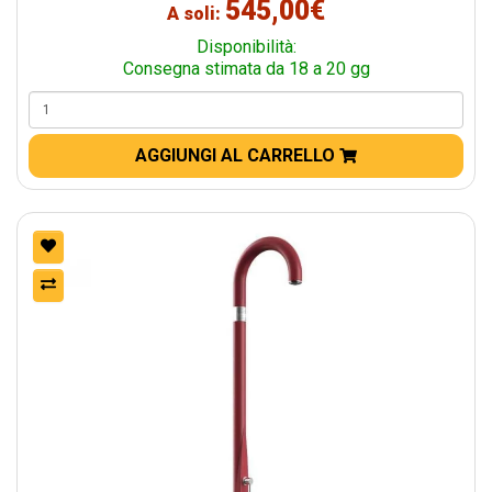
545,00€
A soli:
Disponibilità:
Consegna stimata da 18 a 20 gg
AGGIUNGI AL CARRELLO