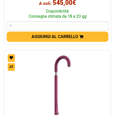
545,00€
A soli:
Disponibilità:
Consegna stimata da 18 a 20 gg
AGGIUNGI AL CARRELLO