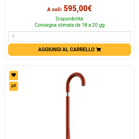
595,00€
A soli:
Disponibilità:
Consegna stimata da 18 a 20 gg
AGGIUNGI AL CARRELLO