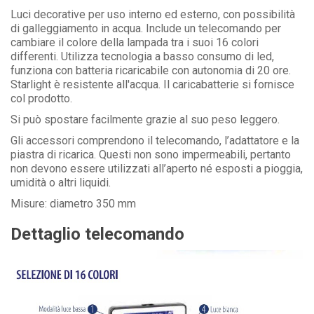
Luci decorative per uso interno ed esterno, con possibilità
di galleggiamento in acqua. Include un telecomando per
cambiare il colore della lampada tra i suoi 16 colori
differenti. Utilizza tecnologia a basso consumo di led,
funziona con batteria ricaricabile con autonomia di 20 ore.
Starlight è resistente all'acqua. Il caricabatterie si fornisce
col prodotto.
Si può spostare facilmente grazie al suo peso leggero.
Gli accessori comprendono il telecomando, l’adattatore e la
piastra di ricarica. Questi non sono impermeabili, pertanto
non devono essere utilizzati all’aperto né esposti a pioggia,
umidità o altri liquidi.
Misure: diametro 350 mm
Dettaglio telecomando