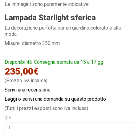
Le immagini sono puramente indicative
Lampada Starlight sferica
La decorazione perfetta per un giardino colorato e alla
moda.
Misure: diametro 350 mm
Disponibilità: Consegna stimata da 15 a 17 gg
235,00€
(Prezzo iva inclusa)
Scrivi una recensione
Leggi o scrivi una domanda su questo prodotto
(Tutti i prezzi esposti sono iva inclusa)
Qtà