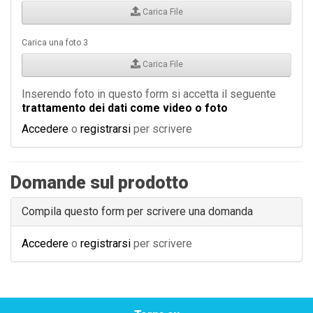
Carica File
Carica una foto 3
Carica File
Inserendo foto in questo form si accetta il seguente
trattamento dei dati come video o foto
Accedere
o
registrarsi
per scrivere
Domande sul prodotto
Compila questo form per scrivere una domanda
Accedere
o
registrarsi
per scrivere