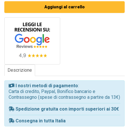
Aggiungi al carrello
Descrizione
I nostri metodi di pagamento
:
Carta di credito, Paypal, Bonifico bancario e
Contrassegno (spese di contrassegno a partire da 13€)
Spedizione gratuita con importi superiori ai 30€
Consegna in tutta Italia