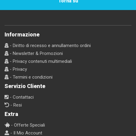
Torna su
Informazione
- Diritto di recesso e annullamento ordini
- Newsletter & Promozioni
- Privacy contenuti multimediali
- Privacy
- Termini e condizioni
Servizio Cliente
- Contattaci
- Resi
Extra
- Offerte Speciali
- Il Mio Account