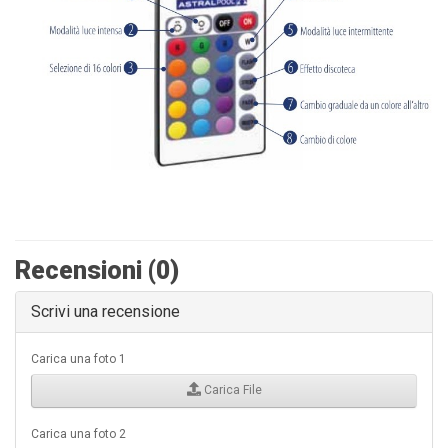
Recensioni (0)
Scrivi una recensione
Carica una foto 1
Carica File
Carica una foto 2