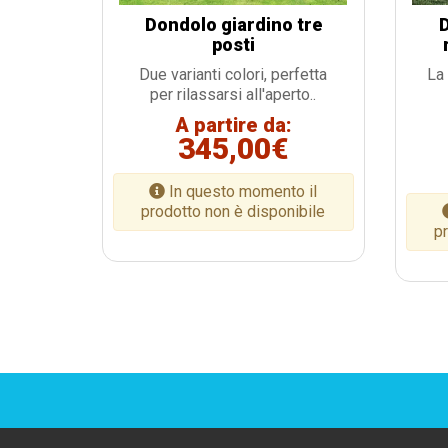
Dondolo giardino tre
posti
Due varianti colori, perfetta
La 
per rilassarsi all'aperto..
A partire da:
345,00€
In questo momento il
prodotto non è disponibile
pr