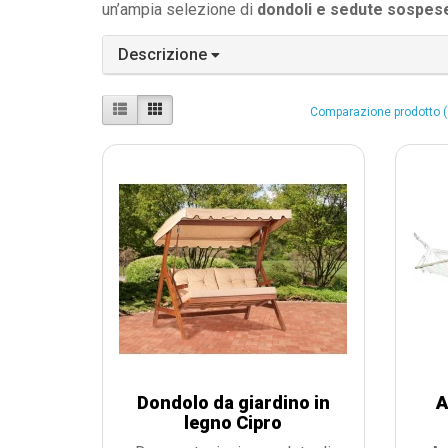
un’ampia selezione di
dondoli e sedute sospes
Descrizione
Comparazione prodotto (
Dondolo da giardino in
A
legno Cipro