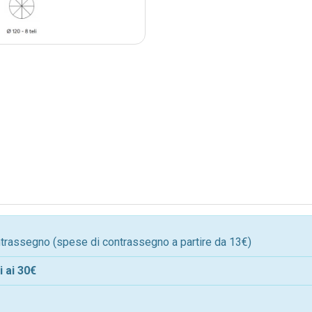
ontrassegno (spese di contrassegno a partire da 13€)
 ai 30€