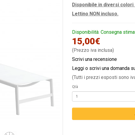
Disponibile in diversi colori 
Lettino NON incluso.
Disponibilità: Consegna stima
15,00€
(Prezzo iva inclusa)
Scrivi una recensione
Leggi o scrivi una domanda s
(Tutti i prezzi esposti sono iv
Qtà