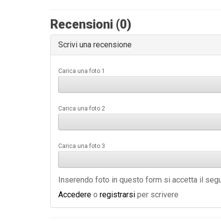
Recensioni (0)
Scrivi una recensione
Carica una foto 1
Carica una foto 2
Carica una foto 3
Inserendo foto in questo form si accetta il se
Accedere
o
registrarsi
per scrivere