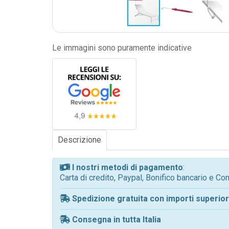
Le immagini sono puramente indicative
Descrizione
I nostri metodi di pagamento
:
Carta di credito, Paypal, Bonifico bancario e C
Spedizione gratuita con importi superiori
Consegna in tutta Italia