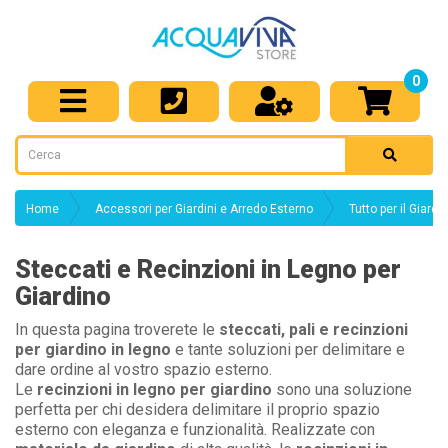
0
Home
Accessori per Giardini e Arredo Esterno
Tutto per il Giardi
Steccati e Recinzioni in Legno per
Giardino
In questa pagina troverete le
steccati, pali e recinzioni
per giardino in legno
e tante soluzioni per delimitare e
dare ordine al vostro spazio esterno.
Le
recinzioni in legno per giardino
sono una soluzione
perfetta per chi desidera delimitare il proprio spazio
esterno con eleganza e funzionalità. Realizzate con