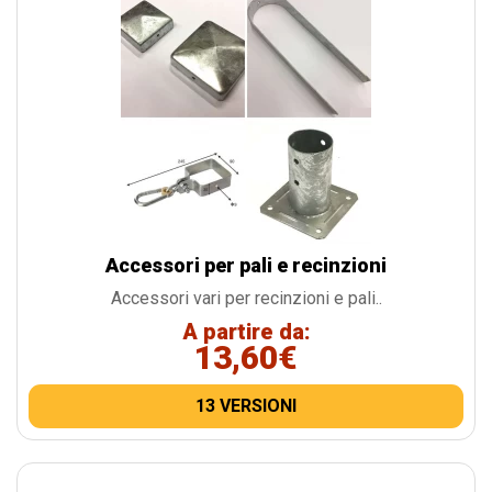
Accessori per pali e recinzioni
Accessori vari per recinzioni e pali..
A partire da:
13,60€
13 VERSIONI