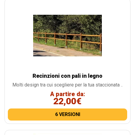
Recinzioni con pali in legno
Molti design tra cui scegliere per la tua staccionata ..
A partire da:
22,00€
6 VERSIONI