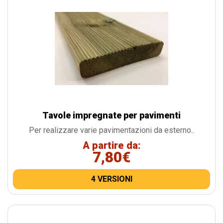
Tavole impregnate per pavimenti
Per realizzare varie pavimentazioni da esterno..
A partire da:
7,80€
4 VERSIONI