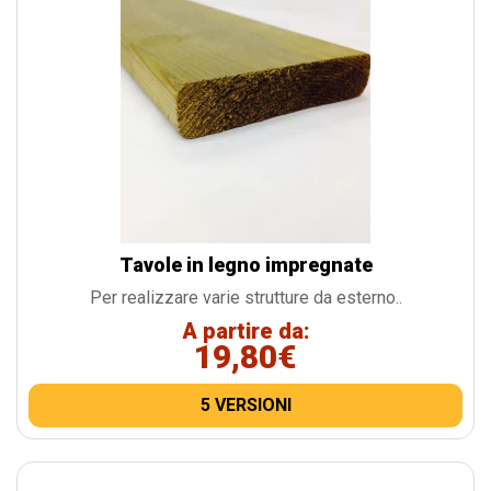
Tavole in legno impregnate
Per realizzare varie strutture da esterno..
A partire da:
19,80€
5 VERSIONI