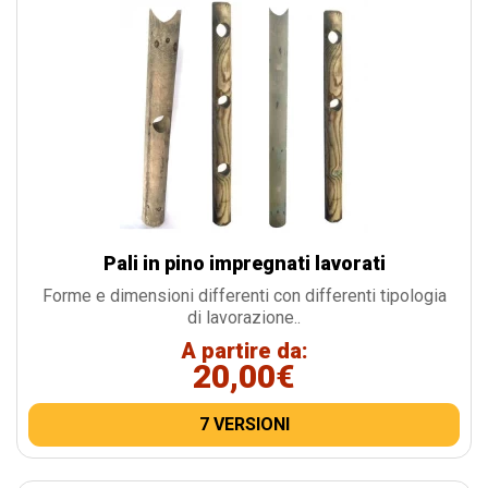
Pali in pino impregnati lavorati
Forme e dimensioni differenti con differenti tipologia
di lavorazione..
A partire da:
20,00€
7 VERSIONI