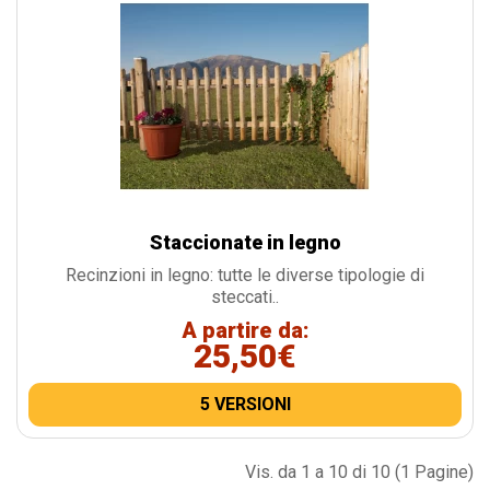
Staccionate in legno
Recinzioni in legno: tutte le diverse tipologie di
steccati..
A partire da:
25,50€
5 VERSIONI
Vis. da 1 a 10 di 10 (1 Pagine)