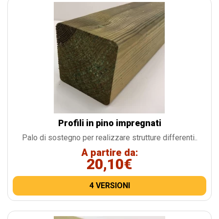
Profili in pino impregnati
Palo di sostegno per realizzare strutture differenti..
A partire da:
20,10€
4 VERSIONI