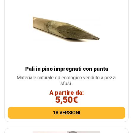
Pali in pino impregnati con punta
Materiale naturale ed ecologico venduto a pezzi
sfusi..
A partire da:
5,50€
18 VERSIONI