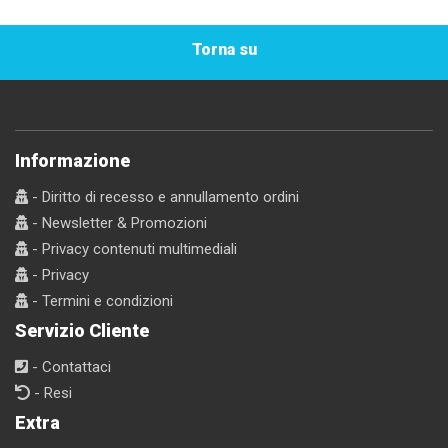
Torna su
Informazione
- Diritto di recesso e annullamento ordini
- Newsletter & Promozioni
- Privacy contenuti multimediali
- Privacy
- Termini e condizioni
Servizio Cliente
- Contattaci
- Resi
Extra