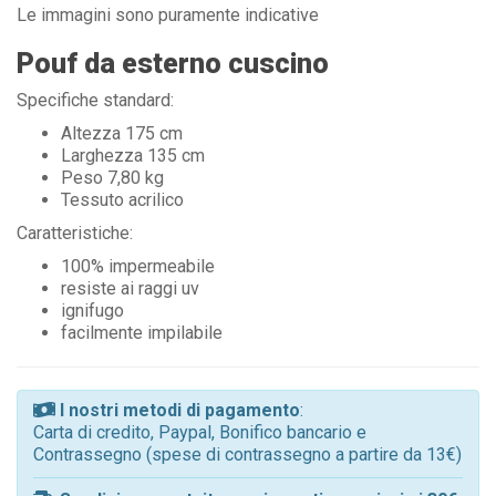
Le immagini sono puramente indicative
Pouf da esterno cuscino
Specifiche standard:
Altezza 175 cm
Larghezza 135 cm
Peso 7,80 kg
Tessuto acrilico
Caratteristiche:
100% impermeabile
resiste ai raggi uv
ignifugo
facilmente impilabile
I nostri metodi di pagamento
:
Carta di credito, Paypal, Bonifico bancario e
Contrassegno (spese di contrassegno a partire da 13€)