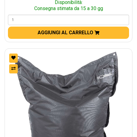
Disponibilità:
Consegna stimata da 15 a 30 gg
AGGIUNGI AL CARRELLO