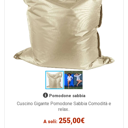
Pomodone sabbia
Cuscino Gigante Pomodone Sabbia Comodità e
relax..
255,00€
A soli: