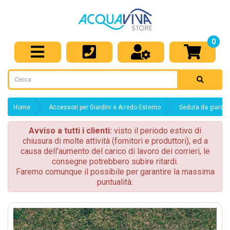
0
Home
Accessori per Giardini e Arredo Esterno
Seduta da giardin
Avviso a tutti i clienti:
visto il periodo estivo di
chiusura di molte attività (fornitori e produttori), ed a
causa dell’aumento del carico di lavoro dei corrieri, le
consegne potrebbero subire ritardi.
Faremo comunque il possibile per garantire la massima
puntualità.