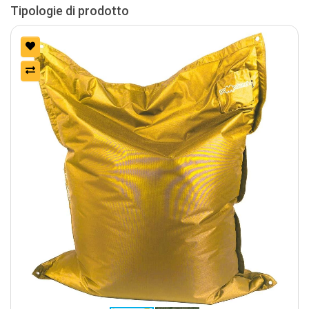
Tipologie di prodotto