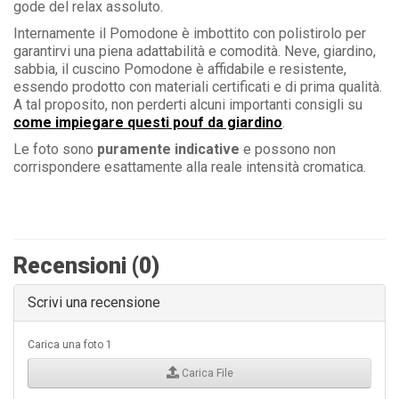
gode del relax assoluto.
Internamente il Pomodone è imbottito con polistirolo per
garantirvi una piena adattabilità e comodità. Neve, giardino,
sabbia, il cuscino Pomodone è affidabile e resistente,
essendo prodotto con materiali certificati e di prima qualità.
A tal proposito, non perderti alcuni importanti consigli su
come impiegare questi pouf da giardino
.
Le foto sono
puramente indicative
e possono non
corrispondere esattamente alla reale intensità cromatica.
Recensioni (0)
Scrivi una recensione
Carica una foto 1
Carica File