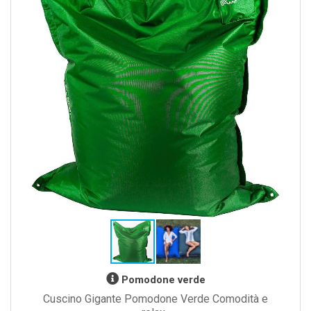
Pomodone verde
Cuscino Gigante Pomodone Verde Comodità e