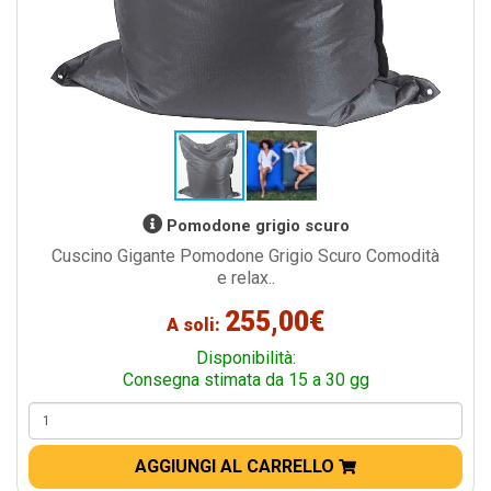
Pomodone grigio scuro
Cuscino Gigante Pomodone Grigio Scuro Comodità
e relax..
255,00€
A soli:
Disponibilità:
Consegna stimata da 15 a 30 gg
AGGIUNGI AL CARRELLO