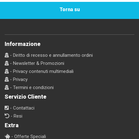
Torna su
Informazione
- Diritto di recesso e annullamento ordini
- Newsletter & Promozioni
- Privacy contenuti multimediali
- Privacy
- Termini e condizioni
Servizio Cliente
- Contattaci
- Resi
Extra
- Offerte Speciali