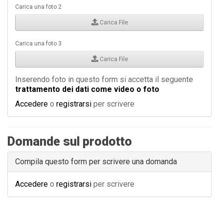
Carica una foto 2
Carica File
Carica una foto 3
Carica File
Inserendo foto in questo form si accetta il seguente
trattamento dei dati come video o foto
Accedere
o
registrarsi
per scrivere
Domande sul prodotto
Compila questo form per scrivere una domanda
Accedere
o
registrarsi
per scrivere