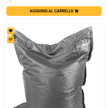
AGGIUNGI AL CARRELLO