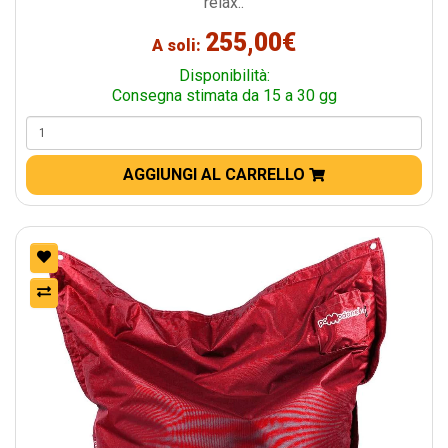
relax..
255,00€
A soli:
Disponibilità:
Consegna stimata da 15 a 30 gg
AGGIUNGI AL CARRELLO