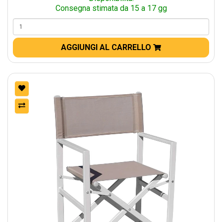
Consegna stimata da 15 a 17 gg
AGGIUNGI AL CARRELLO