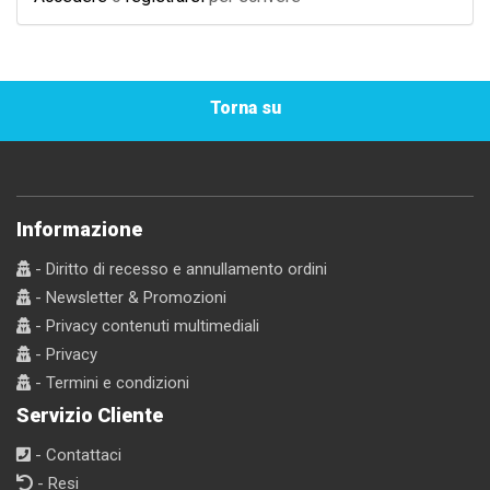
Torna su
Informazione
- Diritto di recesso e annullamento ordini
- Newsletter & Promozioni
- Privacy contenuti multimediali
- Privacy
- Termini e condizioni
Servizio Cliente
- Contattaci
- Resi