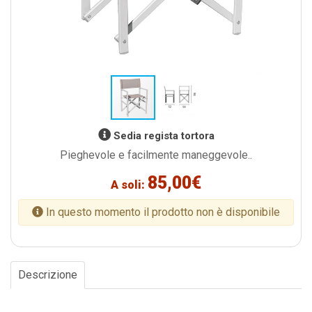
Sedia regista tortora
Pieghevole e facilmente maneggevole..
85,00€
A soli:
In questo momento il prodotto non è disponibile
Descrizione