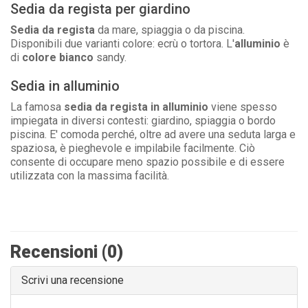
Sedia da regista per giardino
Sedia da regista
da mare, spiaggia o da piscina.
Disponibili due varianti colore: ecrù o tortora. L'
alluminio
è
di
colore bianco
sandy.
Sedia in alluminio
La famosa
sedia da regista in alluminio
viene spesso
impiegata in diversi contesti: giardino, spiaggia o bordo
piscina. E' comoda perché, oltre ad avere una seduta larga e
spaziosa, è pieghevole e impilabile facilmente. Ciò
consente di occupare meno spazio possibile e di essere
utilizzata con la massima facilità.
Recensioni (0)
Scrivi una recensione