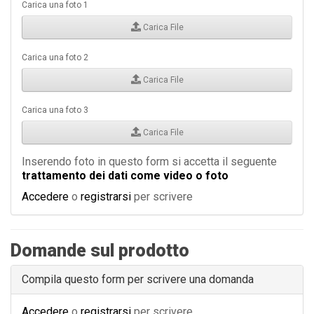
Carica una foto 1
Carica File
Carica una foto 2
Carica File
Carica una foto 3
Carica File
Inserendo foto in questo form si accetta il seguente
trattamento dei dati come video o foto
Accedere
o
registrarsi
per scrivere
Domande sul prodotto
Compila questo form per scrivere una domanda
Accedere
o
registrarsi
per scrivere