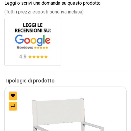
Leggi o scrivi una domanda su questo prodotto
(Tutti i prezzi esposti sono iva inclusa)
Tipologie di prodotto