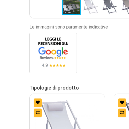
Le immagini sono puramente indicative
Tipologie di prodotto