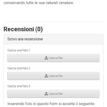
conservando tutte le sue naturali venature.
Recensioni (0)
Scrivi una recensione
Carica una foto 1
Carica File
Carica una foto 2
Carica File
Carica una foto 3
Carica File
Inserendo foto in questo form si accetta il seguente