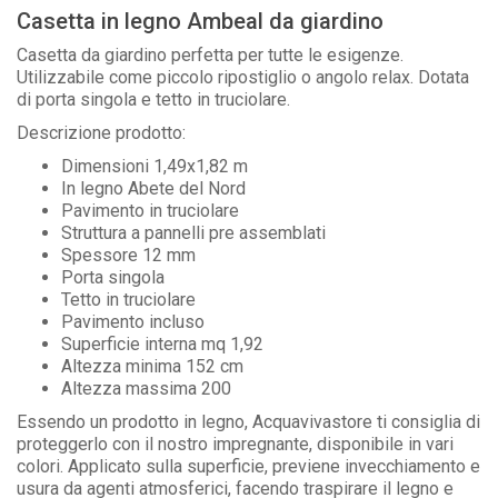
Casetta in legno Ambeal da giardino
Casetta da giardino perfetta per tutte le esigenze.
Utilizzabile come piccolo ripostiglio o angolo relax. Dotata
di porta singola e tetto in truciolare.
Descrizione prodotto:
Dimensioni 1,49x1,82 m
In legno Abete del Nord
Pavimento in truciolare
Struttura a pannelli pre assemblati
Spessore 12 mm
Porta singola
Tetto in truciolare
Pavimento incluso
Superficie interna mq 1,92
Altezza minima 152 cm
Altezza massima 200
Essendo un prodotto in legno, Acquavivastore ti consiglia di
proteggerlo con il nostro impregnante, disponibile in vari
colori. Applicato sulla superficie, previene invecchiamento e
usura da agenti atmosferici, facendo traspirare il legno e