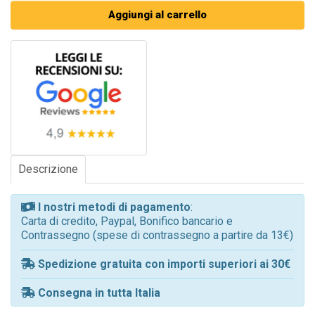
Aggiungi al carrello
Descrizione
I nostri metodi di pagamento
:
Carta di credito, Paypal, Bonifico bancario e
Contrassegno (spese di contrassegno a partire da 13€)
Spedizione gratuita con importi superiori ai 30€
Consegna in tutta Italia