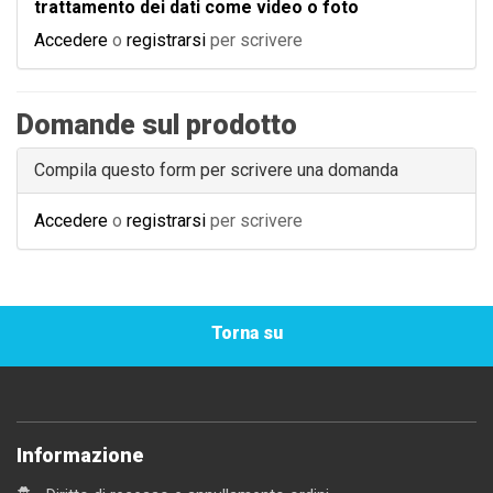
trattamento dei dati come video o foto
Accedere
o
registrarsi
per scrivere
Domande sul prodotto
Compila questo form per scrivere una domanda
Accedere
o
registrarsi
per scrivere
Torna su
Informazione