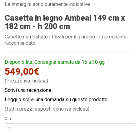
Le immagini sono puramente indicative
Casetta in legno Ambeal 149 cm x
182 cm - h 200 cm
Casette non trattate | Ideali per il giardino | Impregnante
raccomandato
Disponibilità: Consegna stimata da 15 a 30 gg
549,00€
(Prezzo iva inclusa)
Scrivi una recensione
Leggi o scrivi una domanda su questo prodotto
(Tutti i prezzi esposti sono iva inclusa)
Qtà