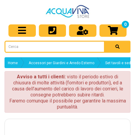
0
Home
Accessori per Giardini e Arredo Esterno
Set tavoli e sedie
Avviso a tutti i clienti:
visto il periodo estivo di
chiusura di molte attività (fornitori e produttori), ed a
causa dell’aumento del carico di lavoro dei corrieri, le
consegne potrebbero subire ritardi.
Faremo comunque il possibile per garantire la massima
puntualità.