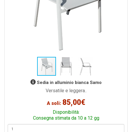
Sedia in alluminio bianca Samo
Versatile e leggera..
85,00€
A soli:
Disponibilità:
Consegna stimata da 10 a 12 gg