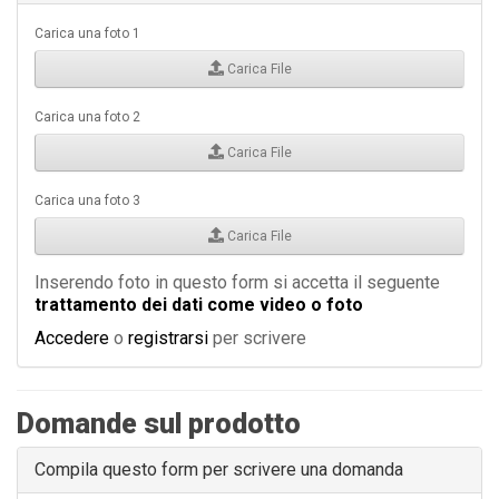
Carica una foto 1
Carica File
Carica una foto 2
Carica File
Carica una foto 3
Carica File
Inserendo foto in questo form si accetta il seguente
trattamento dei dati come video o foto
Accedere
o
registrarsi
per scrivere
Domande sul prodotto
Compila questo form per scrivere una domanda