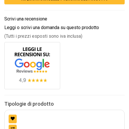
Scrivi una recensione
Leggi o scrivi una domanda su questo prodotto
(Tutti i prezzi esposti sono iva inclusa)
Tipologie di prodotto