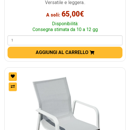
Versatile e leggera..
65,00€
A soli:
Disponibilità:
Consegna stimata da 10 a 12 gg
AGGIUNGI AL CARRELLO