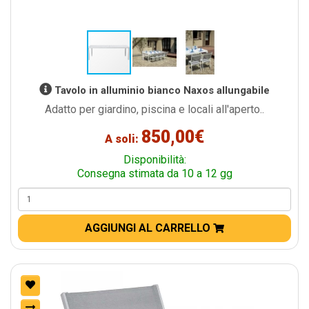
Tavolo in alluminio bianco Naxos allungabile
Adatto per giardino, piscina e locali all'aperto..
850,00€
A soli:
Disponibilità:
Consegna stimata da 10 a 12 gg
AGGIUNGI AL CARRELLO