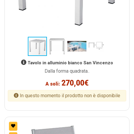
Tavolo in alluminio bianco San Vincenzo
Dalla forma quadrata..
270,00€
A soli:
In questo momento il prodotto non è disponibile