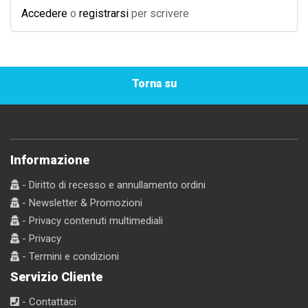
Accedere
o
registrarsi
per scrivere
Torna su
Informazione
- Diritto di recesso e annullamento ordini
- Newsletter & Promozioni
- Privacy contenuti multimediali
- Privacy
- Termini e condizioni
Servizio Cliente
- Contattaci