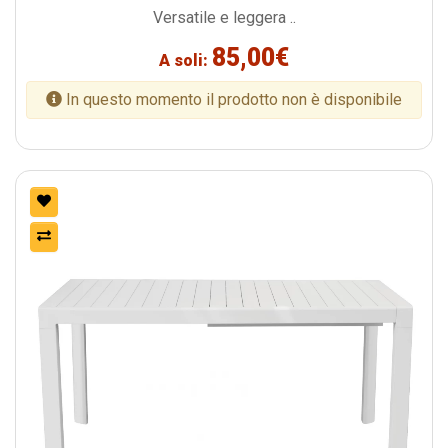
Versatile e leggera ..
85,00€
A soli:
In questo momento il prodotto non è disponibile