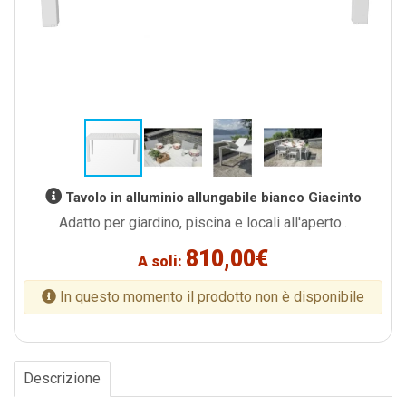
Tavolo in alluminio allungabile bianco Giacinto
Adatto per giardino, piscina e locali all'aperto..
810,00€
A soli:
In questo momento il prodotto non è disponibile
Descrizione