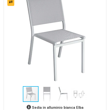
Sedia in alluminio bianca Elba