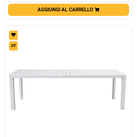
AGGIUNGI AL CARRELLO