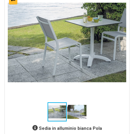
Sedia in alluminio bianca Pola