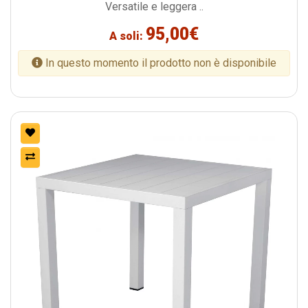
Versatile e leggera ..
95,00€
A soli:
In questo momento il prodotto non è disponibile