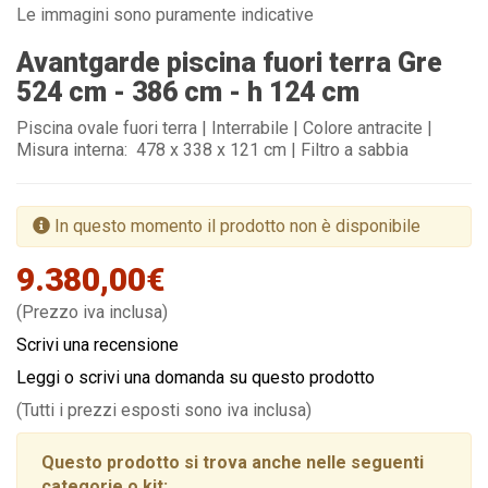
Le immagini sono puramente indicative
Avantgarde piscina fuori terra Gre
524 cm - 386 cm - h 124 cm
Piscina ovale fuori terra | Interrabile | Colore antracite |
Misura interna: 478 x 338 x 121 cm | Filtro a sabbia
In questo momento il prodotto non è disponibile
9.380,00€
(Prezzo iva inclusa)
Scrivi una recensione
Leggi o scrivi una domanda su questo prodotto
(Tutti i prezzi esposti sono iva inclusa)
Questo prodotto si trova anche nelle seguenti
categorie o kit: