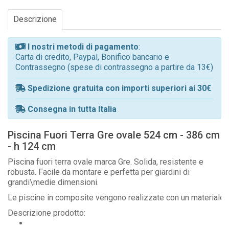
Descrizione
I nostri metodi di pagamento
:
Carta di credito, Paypal, Bonifico bancario e
Contrassegno (spese di contrassegno a partire da 13€)
Spedizione gratuita con importi superiori ai 30€
Consegna in tutta Italia
Piscina Fuori Terra Gre ovale 524 cm - 386 cm
- h 124 cm
Piscina fuori terra ovale marca Gre. Solida, resistente e
robusta. Facile da montare e perfetta per giardini di
grandi\medie dimensioni.
Le piscine in composite vengono realizzate con un materiale c
Descrizione prodotto: