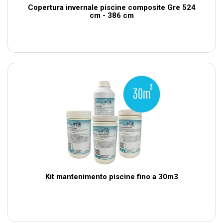
Copertura invernale piscine composite Gre 524
cm - 386 cm
Kit mantenimento piscine fino a 30m3