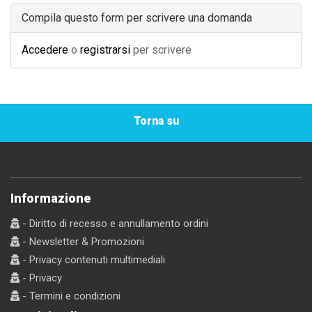
Compila questo form per scrivere una domanda
Accedere
o
registrarsi
per scrivere
Torna su
Informazione
- Diritto di recesso e annullamento ordini
- Newsletter & Promozioni
- Privacy contenuti multimediali
- Privacy
- Termini e condizioni