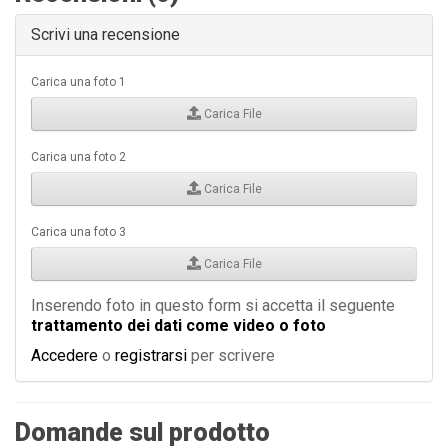
Scrivi una recensione
Carica una foto 1
Carica File
Carica una foto 2
Carica File
Carica una foto 3
Carica File
Inserendo foto in questo form si accetta il seguente
trattamento dei dati come video o foto
Accedere
o
registrarsi
per scrivere
Domande sul prodotto