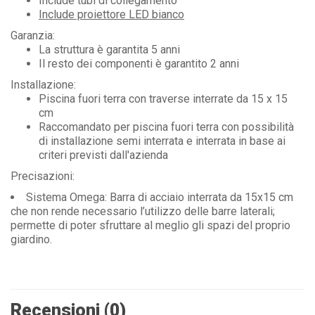
Include tubi di collegamento
Include proiettore LED bianco
Garanzia:
La struttura è garantita 5 anni
Il resto dei componenti è garantito 2 anni
Installazione:
Piscina fuori terra con traverse interrate da 15 x 15
cm
Raccomandato per piscina fuori terra con possibilità
di installazione semi interrata e interrata in base ai
criteri previsti dall'azienda
Precisazioni:
Sistema Omega: Barra di acciaio interrata da 15x15 cm
che non rende necessario l’utilizzo delle barre laterali;
permette di poter sfruttare al meglio gli spazi del proprio
giardino.
Recensioni (0)