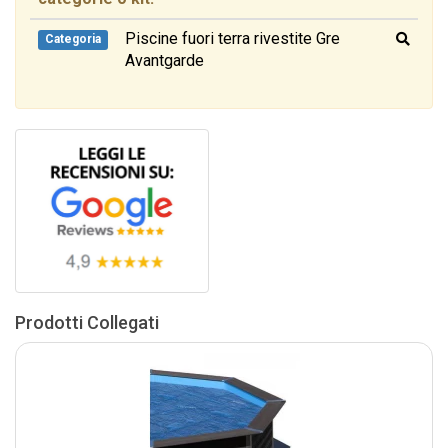
Piscine fuori terra rivestite Gre
Categoria
Avantgarde
Prodotti Collegati