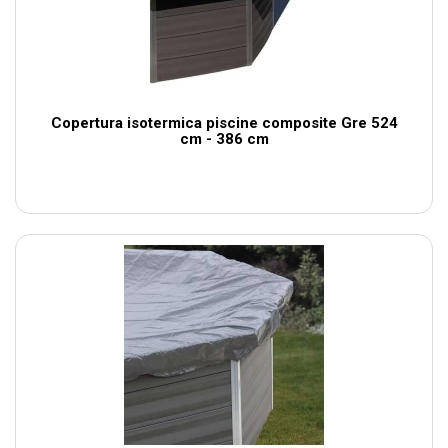
Copertura isotermica piscine composite Gre 524
cm - 386 cm