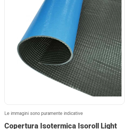
Le immagini sono puramente indicative
Copertura Isotermica Isoroll Light