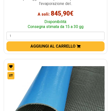
l'evaporazione del..
845,90€
A soli:
Disponibilità:
Consegna stimata da 15 a 30 gg
AGGIUNGI AL CARRELLO