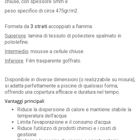
chiuse, con spessore 5mm e
peso specifico di circa 475gr/m2.
Formata da
3 strati
accoppiati a fiamma:
Superiore
: lamina di tessuto di poliestere spalmato in
poliolefine.
Intermedio
: mousse a cellule chiuse.
Inferiore
: Film trasparente goffrato.
Disponibile in diverse dimensioni (o realizzabile su misura),
si adatta perfettamente a piscine di qualsiasi forma,
offrendo una copertura efficace e duratura nel tempo.
Vantaggi principali
Riduce la dispersione di calore e mantiene stabile la
temperatura dell’acqua
Limita l’evaporazione e il consumo d’acqua
Riduce l’utilizzo di prodotti chimici e i costi di
gestione