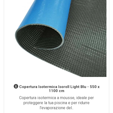
Copertura Isotermica Isoroll Light Blu - 550 x
1100 cm
Copertura isotermica a mousse, ideale per
proteggere la tua piscina e per ridurre
l'evaporazione del..