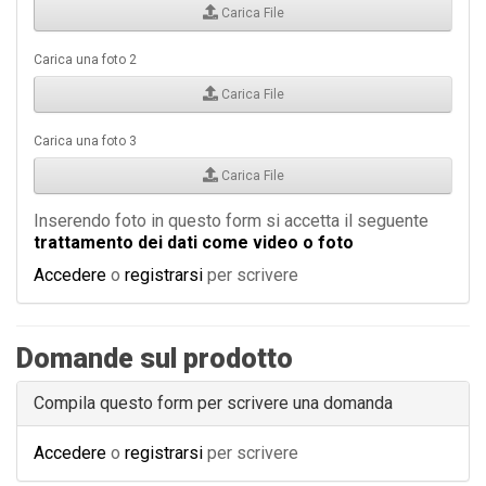
Carica File
Carica una foto 2
Carica File
Carica una foto 3
Carica File
Inserendo foto in questo form si accetta il seguente
trattamento dei dati come video o foto
Accedere
o
registrarsi
per scrivere
Domande sul prodotto
Compila questo form per scrivere una domanda
Accedere
o
registrarsi
per scrivere