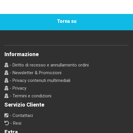
Torna su
Informazione
- Diritto di recesso e annullamento ordini
- Newsletter & Promozioni
- Privacy contenuti multimediali
- Privacy
- Termini e condizioni
Servizio Cliente
- Contattaci
- Resi
Extra