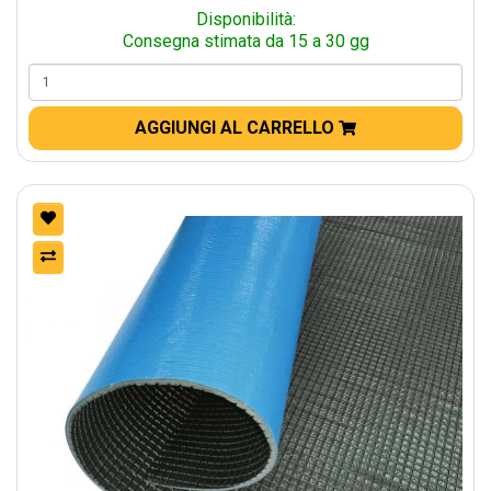
Disponibilità:
Consegna stimata da 15 a 30 gg
AGGIUNGI AL CARRELLO