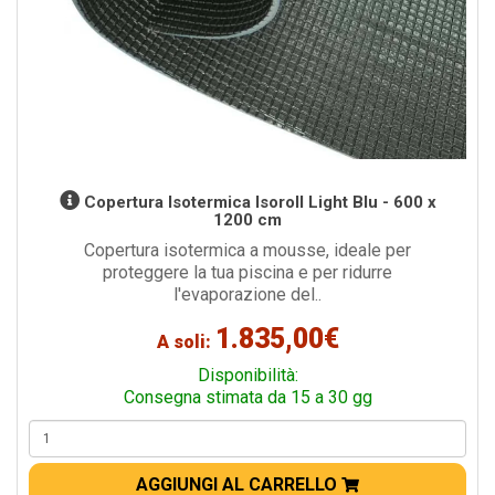
Copertura Isotermica Isoroll Light Blu - 600 x
1200 cm
Copertura isotermica a mousse, ideale per
proteggere la tua piscina e per ridurre
l'evaporazione del..
1.835,00€
A soli:
Disponibilità:
Consegna stimata da 15 a 30 gg
AGGIUNGI AL CARRELLO