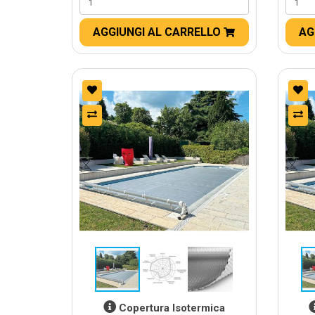
AGGIUNGI AL CARRELLO
AG
Copertura Isotermica