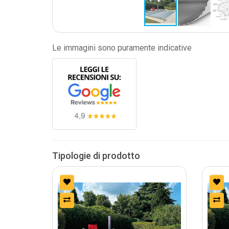
Le immagini sono puramente indicative
Tipologie di prodotto