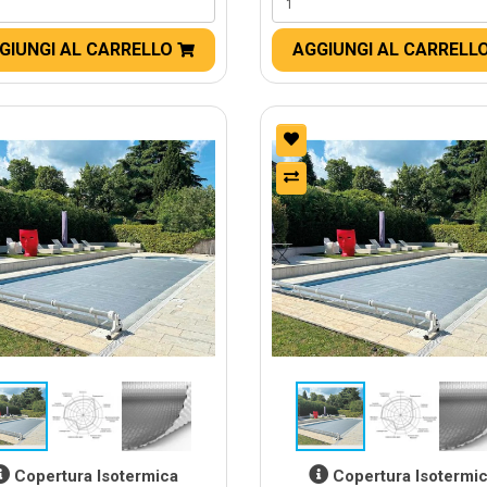
GIUNGI AL CARRELLO
AGGIUNGI AL CARRELL
Copertura Isotermica
Copertura Isotermi