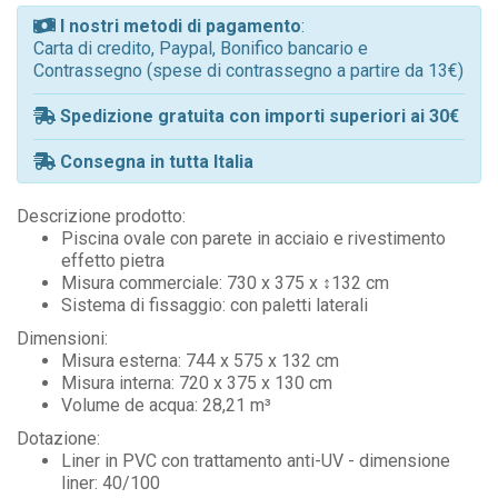
I nostri metodi di pagamento
:
Carta di credito, Paypal, Bonifico bancario e
Contrassegno (spese di contrassegno a partire da 13€)
Spedizione gratuita con importi superiori ai 30€
Consegna in tutta Italia
Descrizione prodotto:
Piscina ovale con parete in acciaio e rivestimento
effetto pietra
Misura commerciale: 730 x 375 x ↕132 cm
Sistema di fissaggio: con paletti laterali
Dimensioni:
Misura esterna: 744 x 575 x 132 cm
Misura interna: 720 x 375 x 130 cm
Volume de acqua: 28,21 m³
Dotazione:
Liner in PVC con trattamento anti-UV - dimensione
liner: 40/100