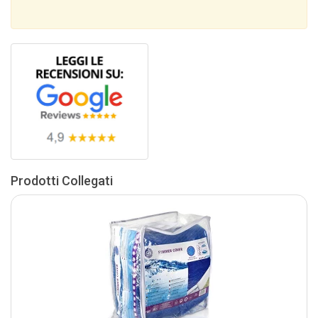
Prodotti Collegati