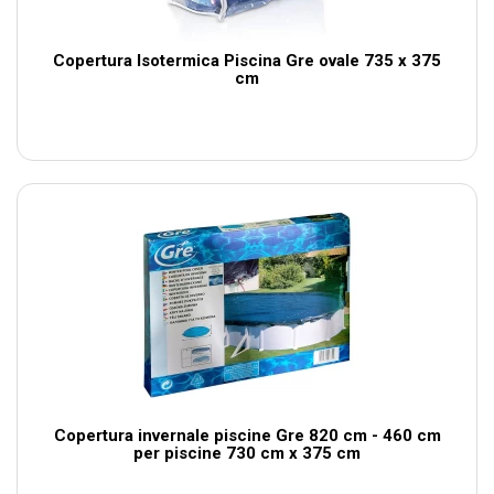
Copertura Isotermica Piscina Gre ovale 735 x 375
cm
Copertura invernale piscine Gre 820 cm - 460 cm
per piscine 730 cm x 375 cm