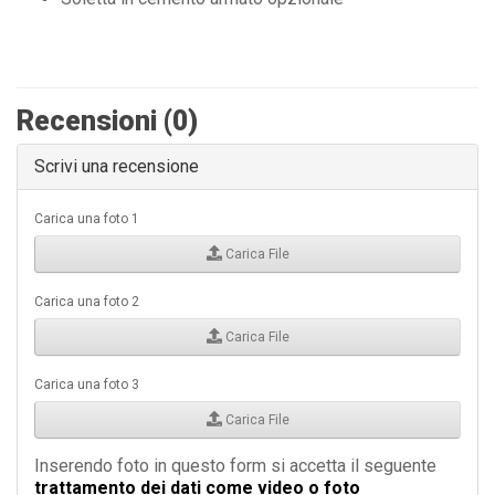
Recensioni (0)
Scrivi una recensione
Carica una foto 1
Carica File
Carica una foto 2
Carica File
Carica una foto 3
Carica File
Inserendo foto in questo form si accetta il seguente
trattamento dei dati come video o foto