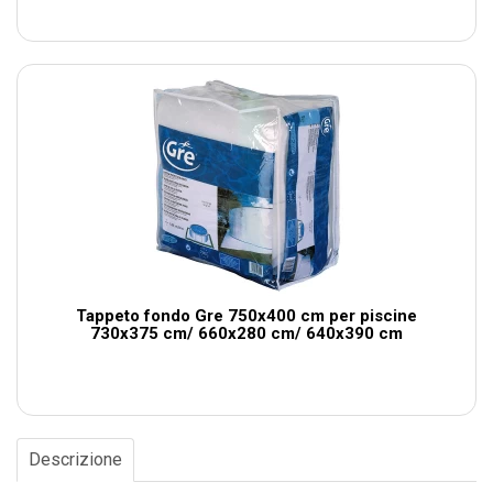
Tappeto fondo Gre 750x400 cm per piscine
730x375 cm/ 660x280 cm/ 640x390 cm
Descrizione