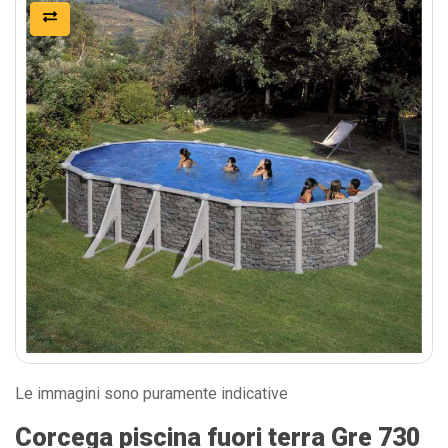
Le immagini sono puramente indicative
Corcega piscina fuori terra Gre 730