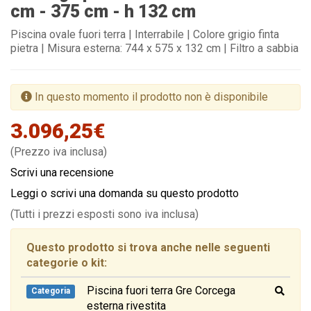
cm - 375 cm - h 132 cm
Piscina ovale fuori terra | Interrabile | Colore grigio finta
pietra | Misura esterna: 744 x 575 x 132 cm | Filtro a sabbia
In questo momento il prodotto non è disponibile
3.096,25€
(Prezzo iva inclusa)
Scrivi una recensione
Leggi o scrivi una domanda su questo prodotto
(Tutti i prezzi esposti sono iva inclusa)
Questo prodotto si trova anche nelle seguenti
categorie o kit:
Piscina fuori terra Gre Corcega
Categoria
esterna rivestita