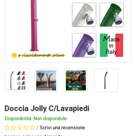
Doccia Jolly C/Lavapiedi
Disponibilità: Non disponibile
/
Scrivi una recensione