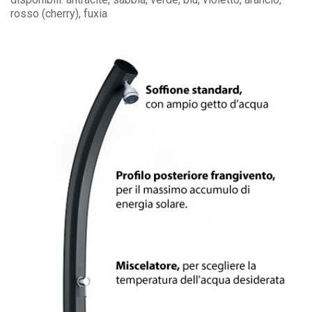
rosso (cherry), fuxia