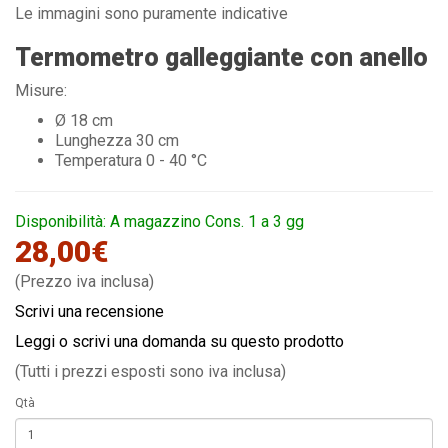
Le immagini sono puramente indicative
Termometro galleggiante con anello
Misure:
Ø 18 cm
Lunghezza 30 cm
Temperatura 0 - 40 °C
Disponibilità: A magazzino Cons. 1 a 3 gg
28,00€
(Prezzo iva inclusa)
Scrivi una recensione
Leggi o scrivi una domanda su questo prodotto
(Tutti i prezzi esposti sono iva inclusa)
Qtà