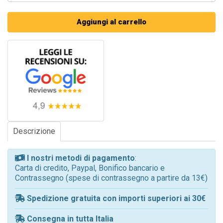
Aggiungi al carrello
Descrizione
I nostri metodi di pagamento
:
Carta di credito, Paypal, Bonifico bancario e
Contrassegno (spese di contrassegno a partire da 13€)
Spedizione gratuita con importi superiori ai 30€
Consegna in tutta Italia