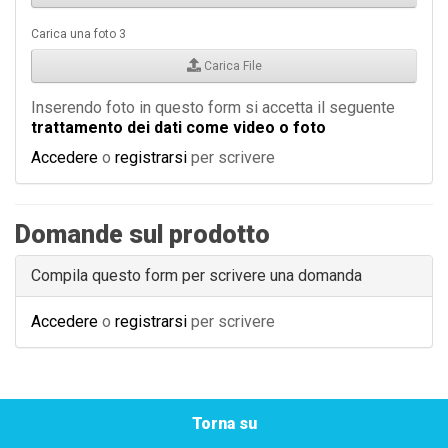
Carica una foto 3
Carica File
Inserendo foto in questo form si accetta il seguente
trattamento dei dati come video o foto
Accedere
o
registrarsi
per scrivere
Domande sul prodotto
Compila questo form per scrivere una domanda
Accedere
o
registrarsi
per scrivere
Torna su