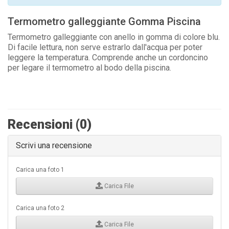
Termometro galleggiante Gomma Piscina
Termometro galleggiante con anello in gomma di colore blu.
Di facile lettura, non serve estrarlo dall'acqua per poter
leggere la temperatura. Comprende anche un cordoncino
per legare il termometro al bodo della piscina.
Recensioni (0)
Scrivi una recensione
Carica una foto 1
Carica File
Carica una foto 2
Carica File