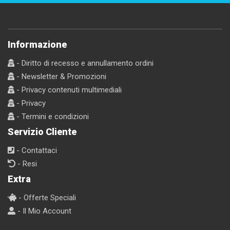
Informazione
- Diritto di recesso e annullamento ordini
- Newsletter & Promozioni
- Privacy contenuti multimediali
- Privacy
- Termini e condizioni
Servizio Cliente
- Contattaci
- Resi
Extra
- Offerte Speciali
- Il Mio Account