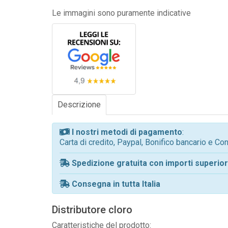
Le immagini sono puramente indicative
Descrizione
I nostri metodi di pagamento
:
Carta di credito, Paypal, Bonifico bancario e C
Spedizione gratuita con importi superiori
Consegna in tutta Italia
Distributore cloro
Caratteristiche del prodotto: