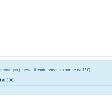
ontrassegno (spese di contrassegno a partire da 13€)
 ai 30€