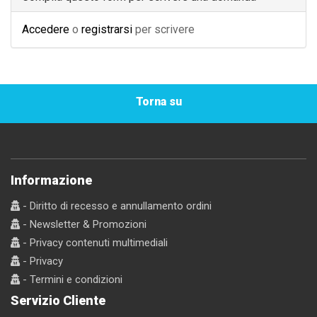
Accedere
o
registrarsi
per scrivere
Torna su
Informazione
- Diritto di recesso e annullamento ordini
- Newsletter & Promozioni
- Privacy contenuti multimediali
- Privacy
- Termini e condizioni
Servizio Cliente