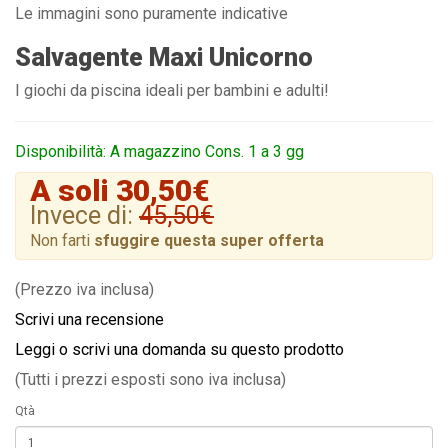
Le immagini sono puramente indicative
Salvagente Maxi Unicorno
I giochi da piscina ideali per bambini e adulti!
Disponibilità: A magazzino Cons. 1 a 3 gg
A soli 30,50€
Invece di:
45,50€
Non farti
sfuggire questa super offerta
(Prezzo iva inclusa)
Scrivi una recensione
Leggi o scrivi una domanda su questo prodotto
(Tutti i prezzi esposti sono iva inclusa)
Qtà