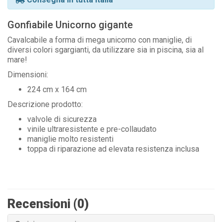
Gonfiabile Unicorno gigante
Cavalcabile a forma di mega unicorno con maniglie, di
diversi colori sgargianti, da utilizzare sia in piscina, sia al
mare!
Dimensioni:
224 cm x 164 cm
Descrizione prodotto:
valvole di sicurezza
vinile ultraresistente e pre-collaudato
maniglie molto resistenti
toppa di riparazione ad elevata resistenza inclusa
Recensioni (0)