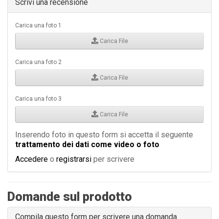
Scrivi una recensione
Carica una foto 1
Carica File
Carica una foto 2
Carica File
Carica una foto 3
Carica File
Inserendo foto in questo form si accetta il seguente
trattamento dei dati come video o foto
Accedere
o
registrarsi
per scrivere
Domande sul prodotto
Compila questo form per scrivere una domanda