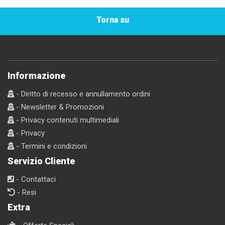
Torna su
Informazione
- Diritto di recesso e annullamento ordini
- Newsletter & Promozioni
- Privacy contenuti multimediali
- Privacy
- Termini e condizioni
Servizio Cliente
- Contattaci
- Resi
Extra