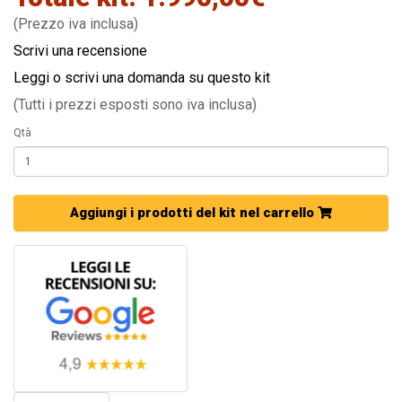
(Prezzo iva inclusa)
Scrivi una recensione
Leggi o scrivi una domanda su questo kit
(Tutti i prezzi esposti sono iva inclusa)
Qtà
Aggiungi i prodotti del kit nel carrello