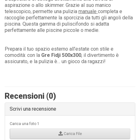
aspirazione o allo skimmer. Grazie al suo manico
telescopico, permette una pulizia
manuale
completa e
raccoglie perfettamente la sporcizia da tutti gli angoli della
piscina. Questa gamma di puliscifondo si adatta
perfettamente alle piscine piccole o medie.
Prepara il tuo spazio esterno all’estate con stile e
comodità: con la
Gre Fidji 500x300
, il divertimento è
assicurato, e la pulizia è… un gioco da ragazzi!
Recensioni (0)
Scrivi una recensione
Carica una foto 1
Carica File