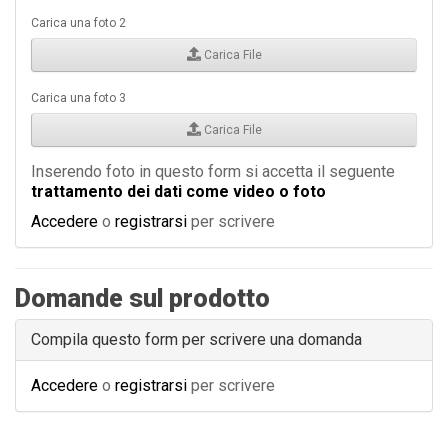
Carica una foto 2
Carica File
Carica una foto 3
Carica File
Inserendo foto in questo form si accetta il seguente
trattamento dei dati come video o foto
Accedere
o
registrarsi
per scrivere
Domande sul prodotto
Compila questo form per scrivere una domanda
Accedere
o
registrarsi
per scrivere