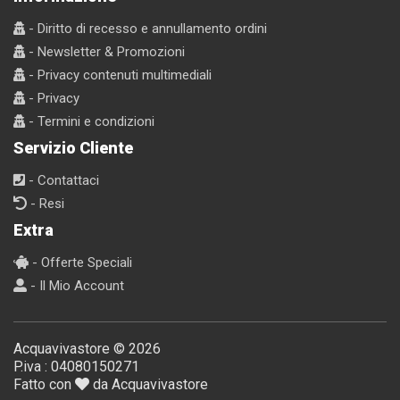
- Diritto di recesso e annullamento ordini
- Newsletter & Promozioni
- Privacy contenuti multimediali
- Privacy
- Termini e condizioni
Servizio Cliente
- Contattaci
- Resi
Extra
- Offerte Speciali
- Il Mio Account
Acquavivastore © 2026
P.iva : 04080150271
Fatto con
da Acquavivastore