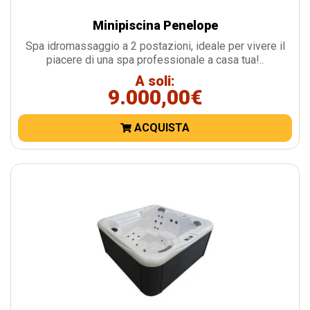
Minipiscina Penelope
Spa idromassaggio a 2 postazioni, ideale per vivere il
piacere di una spa professionale a casa tua!..
A soli:
9.000,00€
ACQUISTA