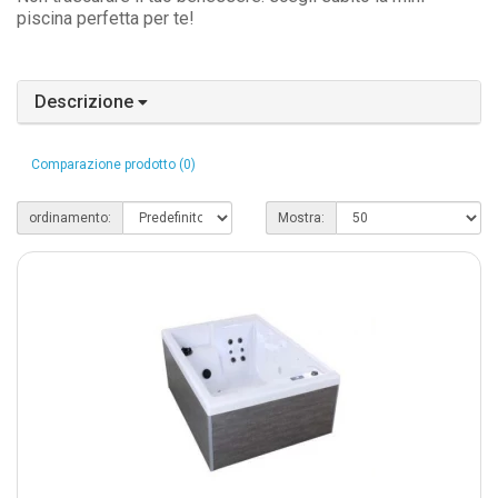
piscina perfetta per te!
Descrizione
Comparazione prodotto (0)
ordinamento:
Mostra: