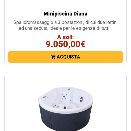
Minipiscina Diana
Spa idromassaggio a 3 postazioni, di cui due lettini
ed una seduta, ideale per le esigenze di tutti!..
A soli:
9.050,00€
ACQUISTA