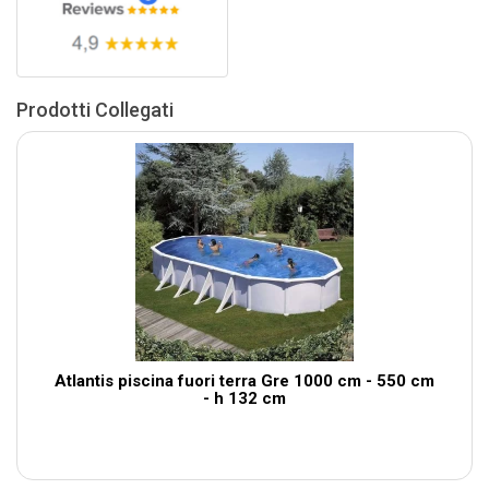
Prodotti Collegati
Atlantis piscina fuori terra Gre 1000 cm - 550 cm
- h 132 cm