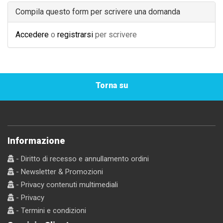
Compila questo form per scrivere una domanda
Accedere
o
registrarsi
per scrivere
Torna su
Informazione
- Diritto di recesso e annullamento ordini
- Newsletter & Promozioni
- Privacy contenuti multimediali
- Privacy
- Termini e condizioni