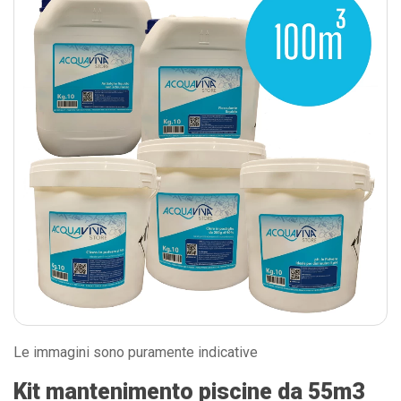
Le immagini sono puramente indicative
Kit mantenimento piscine da 55m3