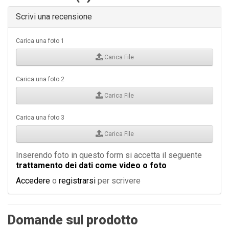
Scrivi una recensione
Carica una foto 1
Carica File
Carica una foto 2
Carica File
Carica una foto 3
Carica File
Inserendo foto in questo form si accetta il seguente
trattamento dei dati come video o foto
Accedere
o
registrarsi
per scrivere
Domande sul prodotto