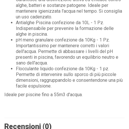
alghe, batteri e sostanze patogene. Ideale per
mantenere igienizzata l'acqua nel tempo. Si consiglia
un uso cadenzato.
Antialghe Piscina confezione da 10L - 1 Pz.
Indispensabile per prevenire la formazione delle
alghe in piscina.
pH meno granulare confezione da 10Kg - 1 Pz.
Importantissimo per mantenere corretti i valori
dell'acqua. Permette di abbassare i livelli del pH
presenti in piscina, favorendo un equilibrio neutro e
sano dell'acqua.
Flocculante liquido confezione da 10Kg - 1 pz.
Permette di intervenire sullo sporco di più piccole
dimensioni, raggruppandolo e consentendone una più
facile espulsione.
Ideale per piscine fino a 55m3 d'acqua.
Recensioni (0)