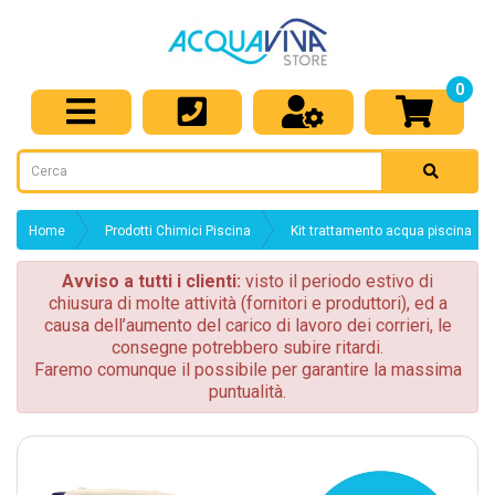
0
Home
Prodotti Chimici Piscina
Kit trattamento acqua piscina
Avviso a tutti i clienti:
visto il periodo estivo di
chiusura di molte attività (fornitori e produttori), ed a
causa dell’aumento del carico di lavoro dei corrieri, le
consegne potrebbero subire ritardi.
Faremo comunque il possibile per garantire la massima
puntualità.