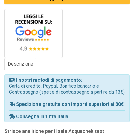
Descrizione
I nostri metodi di pagamento
:
Carta di credito, Paypal, Bonifico bancario e
Contrassegno (spese di contrassegno a partire da 13€)
Spedizione gratuita con importi superiori ai 30€
Consegna in tutta Italia
Strisce analitiche per il sale Acquachek test