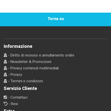
Torna su
Informazione
- Diritto di recesso e annullamento ordini
- Newsletter & Promozioni
- Privacy contenuti multimediali
- Privacy
- Termini e condizioni
Servizio Cliente
- Contattaci
- Resi