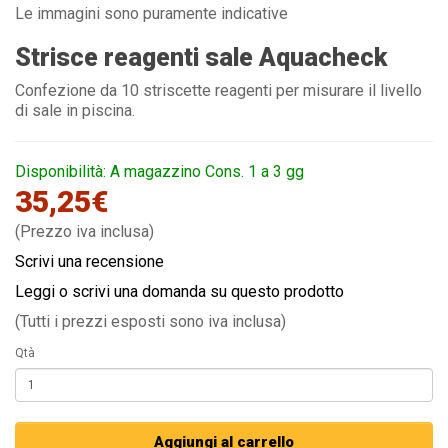
Le immagini sono puramente indicative
Strisce reagenti sale Aquacheck
Confezione da 10 striscette reagenti per misurare il livello
di sale in piscina.
Disponibilità: A magazzino Cons. 1 a 3 gg
35,25€
(Prezzo iva inclusa)
Scrivi una recensione
Leggi o scrivi una domanda su questo prodotto
(Tutti i prezzi esposti sono iva inclusa)
Qtà
Aggiungi al carrello