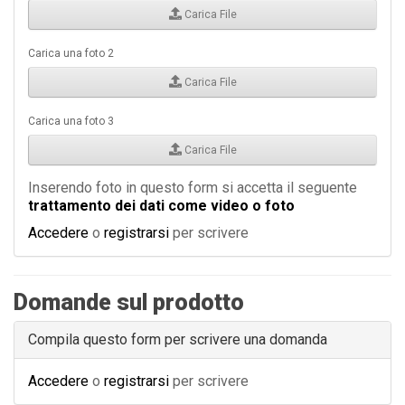
Carica File
Carica una foto 2
Carica File
Carica una foto 3
Carica File
Inserendo foto in questo form si accetta il seguente
trattamento dei dati come video o foto
Accedere
o
registrarsi
per scrivere
Domande sul prodotto
Compila questo form per scrivere una domanda
Accedere
o
registrarsi
per scrivere