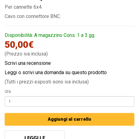
Per cannette 6x4.
Cavo con connettore BNC.
Disponibilità: A magazzino Cons. 1 a 3 gg
50,00€
(Prezzo iva inclusa)
Scrivi una recensione
Leggi o scrivi una domanda su questo prodotto
(Tutti i prezzi esposti sono iva inclusa)
Qtà
Aggiungi al carrello