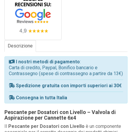
Descrizione
I nostri metodi di pagamento
:
Carta di credito, Paypal, Bonifico bancario e
Contrassegno (spese di contrassegno a partire da 13€)
Spedizione gratuita con importi superiori ai 30€
Consegna in tutta Italia
Pescante per Dosatori con Livello – Valvola di
Aspirazione per Cannette 6x4
Il
Pescante per Dosatori con Livello
è un componente