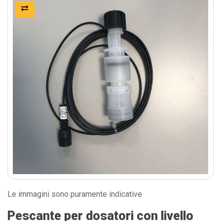
Le immagini sono puramente indicative
Pescante per dosatori con livello