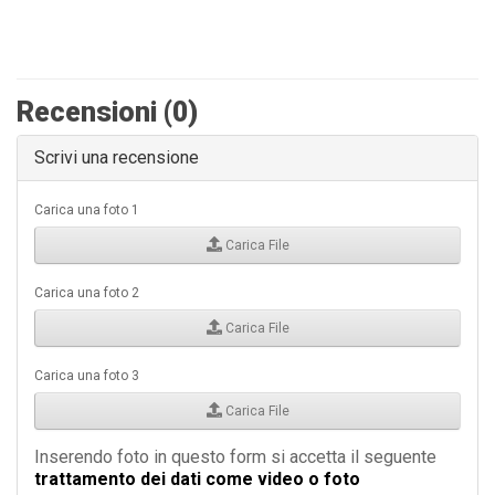
Recensioni (0)
Scrivi una recensione
Carica una foto 1
Carica File
Carica una foto 2
Carica File
Carica una foto 3
Carica File
Inserendo foto in questo form si accetta il seguente
trattamento dei dati come video o foto