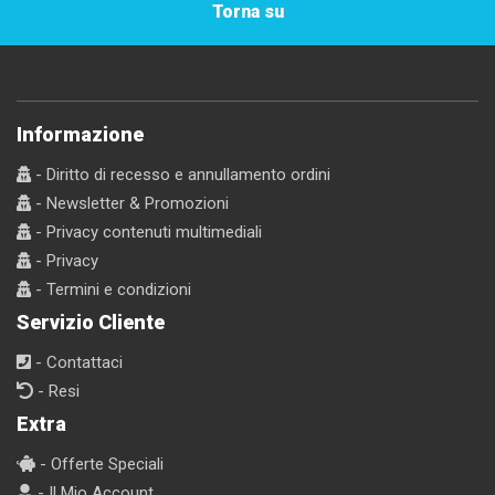
Torna su
Informazione
- Diritto di recesso e annullamento ordini
- Newsletter & Promozioni
- Privacy contenuti multimediali
- Privacy
- Termini e condizioni
Servizio Cliente
- Contattaci
- Resi
Extra
- Offerte Speciali
- Il Mio Account