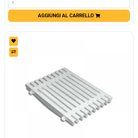
AGGIUNGI AL CARRELLO