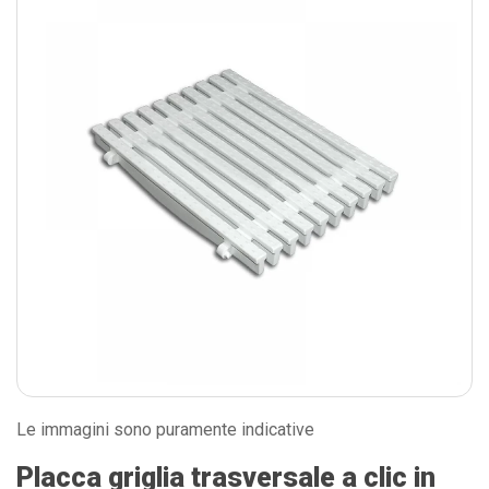
Le immagini sono puramente indicative
Placca griglia trasversale a clic in