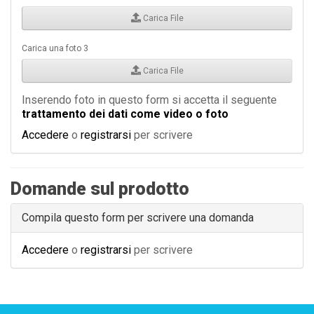
Carica File
Carica una foto 3
Carica File
Inserendo foto in questo form si accetta il seguente
trattamento dei dati come video o foto
Accedere
o
registrarsi
per scrivere
Domande sul prodotto
Compila questo form per scrivere una domanda
Accedere
o
registrarsi
per scrivere