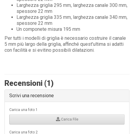
Larghezza griglia 295 mm, larghezza canale 300 mm,
spessore 22 mm
Larghezza griglia 335 mm, larghezza canale 340 mm,
spessore 22 mm
Un componete misura 195 mm
Per tutti i modelli di griglia è necessario costruire il canale
5 mm più largo della griglia, affinché quest'ultima si adatti
con facilità e si evitino possibili dilatazioni.
Recensioni (1)
Scrivi una recensione
Carica una foto 1
Carica File
Carica una foto 2