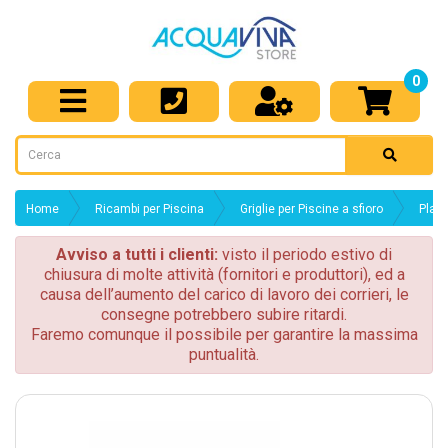
0
Home
Ricambi per Piscina
Griglie per Piscine a sfioro
Placc
Avviso a tutti i clienti:
visto il periodo estivo di
chiusura di molte attività (fornitori e produttori), ed a
causa dell’aumento del carico di lavoro dei corrieri, le
consegne potrebbero subire ritardi.
Faremo comunque il possibile per garantire la massima
puntualità.