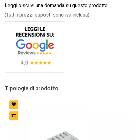
Leggi o scrivi una domanda su questo prodotto
(Tutti i prezzi esposti sono iva inclusa)
Tipologie di prodotto