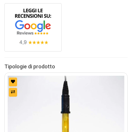
Tipologie di prodotto