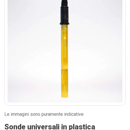
Le immagini sono puramente indicative
Sonde universali in plastica