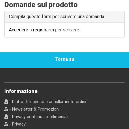
Domande sul prodotto
Compila questo form per scrivere una domanda
Accedere
o
registrarsi
per scrivere
Torna su
Informazione
- Diritto di recesso e annullamento ordini
- Newsletter & Promozioni
- Privacy contenuti multimediali
- Privacy