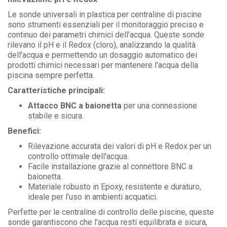
Le sonde universali in plastica per centraline di piscine
sono strumenti essenziali per il monitoraggio preciso e
continuo dei parametri chimici dell'acqua. Queste sonde
rilevano il pH e il Redox (cloro), analizzando la qualità
dell'acqua e permettendo un dosaggio automatico dei
prodotti chimici necessari per mantenere l'acqua della
piscina sempre perfetta.
Caratteristiche principali:
Attacco BNC a baionetta
per una connessione
stabile e sicura.
Benefici:
Rilevazione accurata dei valori di pH e Redox per un
controllo ottimale dell'acqua.
Facile installazione grazie al connettore BNC a
baionetta.
Materiale robusto in Epoxy, resistente e duraturo,
ideale per l'uso in ambienti acquatici.
Perfette per le centraline di controllo delle piscine, queste
sonde garantiscono che l'acqua resti equilibrata e sicura,