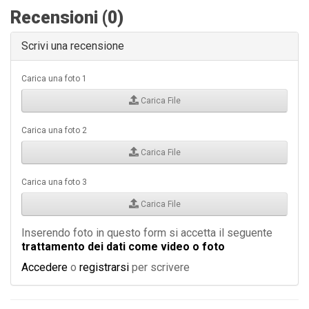
Recensioni (0)
Scrivi una recensione
Carica una foto 1
Carica File
Carica una foto 2
Carica File
Carica una foto 3
Carica File
Inserendo foto in questo form si accetta il seguente
trattamento dei dati come video o foto
Accedere
o
registrarsi
per scrivere