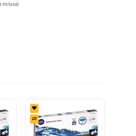
a inclusa)