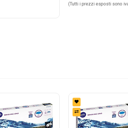
(Tutti i prezzi esposti sono iv