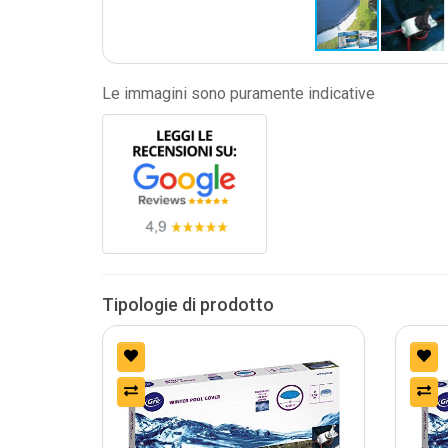
Le immagini sono puramente indicative
Tipologie di prodotto