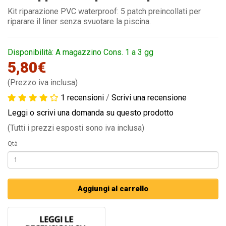
Kit riparazione PVC waterproof: 5 patch preincollati per
riparare il liner senza svuotare la piscina.
Disponibilità: A magazzino Cons. 1 a 3 gg
5,80€
(Prezzo iva inclusa)
1 recensioni
/
Scrivi una recensione
Leggi o scrivi una domanda su questo prodotto
(Tutti i prezzi esposti sono iva inclusa)
Qtà
Aggiungi al carrello