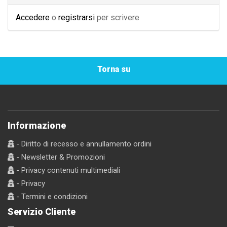
Accedere
o
registrarsi
per scrivere
Torna su
Informazione
- Diritto di recesso e annullamento ordini
- Newsletter & Promozioni
- Privacy contenuti multimediali
- Privacy
- Termini e condizioni
Servizio Cliente