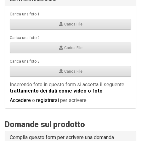
Carica una foto 1
Carica File
Carica una foto 2
Carica File
Carica una foto 3
Carica File
Inserendo foto in questo form si accetta il seguente
trattamento dei dati come video o foto
Accedere
o
registrarsi
per scrivere
Domande sul prodotto
Compila questo form per scrivere una domanda