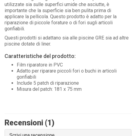
utilizzate sia sulle superfici umide che asciutte, è
importante che la superficie sia ben pulita prima di
applicare la pellicola. Questo prodotto è adatto per la
riparazione di piccole forature o di fori sugli articoli
gonfiabili.
Questi prodotti si adattano sia alle piscine GRE sia ad altre
piscine dotate di liner.
Caratteristiche del prodotto:
Film riparatore in PVC
Adatto per riparare piccoli fori o buchi in articoli
gonfiabili
Include 5 patch di riparazione
Misura del patch: 181 x 75 mm
Recensioni (1)
Scrivi una recensione