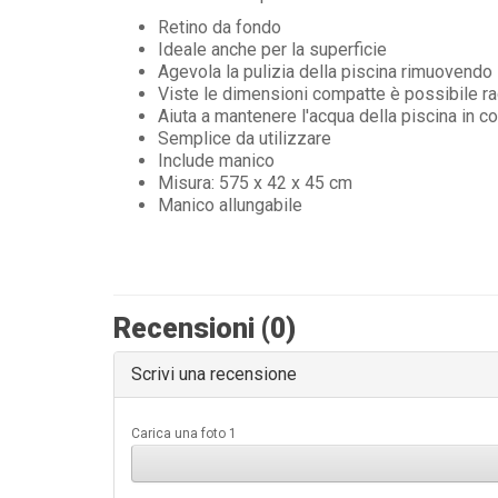
Retino da fondo
Ideale anche per la superficie
Agevola la pulizia della piscina rimuovendo 
Viste le dimensioni compatte è possibile rac
Aiuta a mantenere l'acqua della piscina in c
Semplice da utilizzare
Include manico
Misura: 575 x 42 x 45 cm
Manico allungabile
Recensioni (0)
Scrivi una recensione
Carica una foto 1