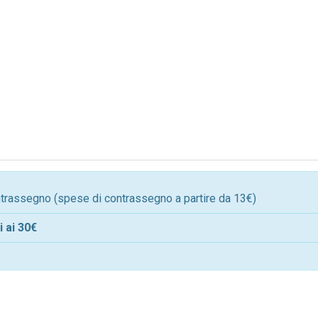
ontrassegno (spese di contrassegno a partire da 13€)
 ai 30€