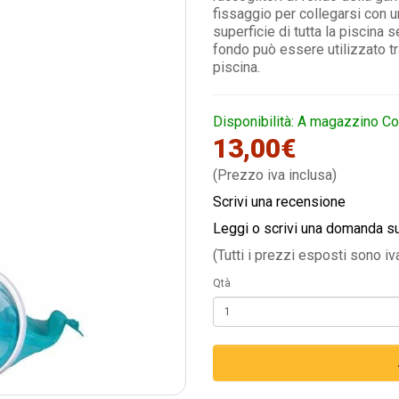
fissaggio per collegarsi con u
superficie di tutta la piscina 
fondo può essere utilizzato tr
piscina.
Disponibilità: A magazzino Co
13,00€
(Prezzo iva inclusa)
Scrivi una recensione
Leggi o scrivi una domanda s
(Tutti i prezzi esposti sono iv
Qtà