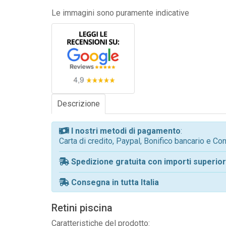
Le immagini sono puramente indicative
Descrizione
I nostri metodi di pagamento
:
Carta di credito, Paypal, Bonifico bancario e C
Spedizione gratuita con importi superiori
Consegna in tutta Italia
Retini piscina
Caratteristiche del prodotto: