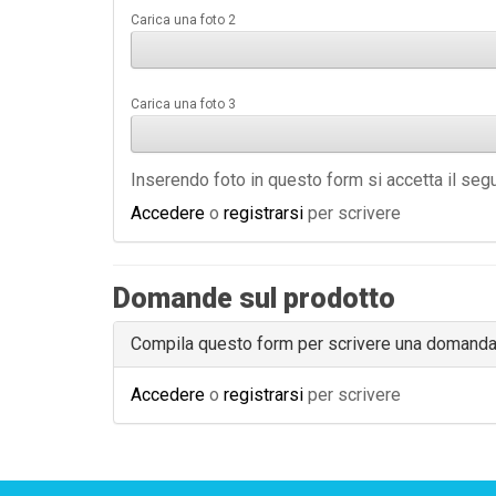
Carica una foto 2
Carica una foto 3
Inserendo foto in questo form si accetta il se
Accedere
o
registrarsi
per scrivere
Domande sul prodotto
Compila questo form per scrivere una domand
Accedere
o
registrarsi
per scrivere