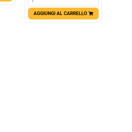
AGGIUNGI AL CARRELLO