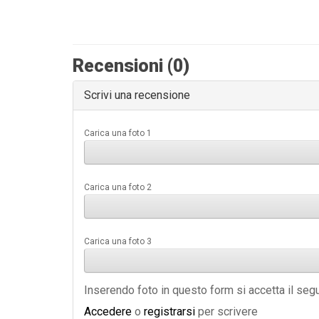
Recensioni (0)
Scrivi una recensione
Carica una foto 1
Carica una foto 2
Carica una foto 3
Inserendo foto in questo form si accetta il se
Accedere
o
registrarsi
per scrivere