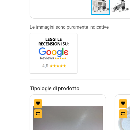
Le immagini sono puramente indicative
Tipologie di prodotto