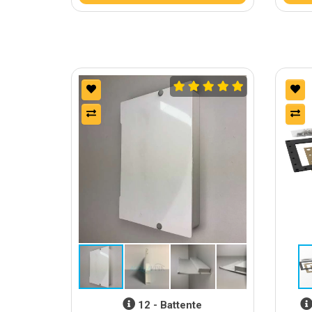
12 - Battente