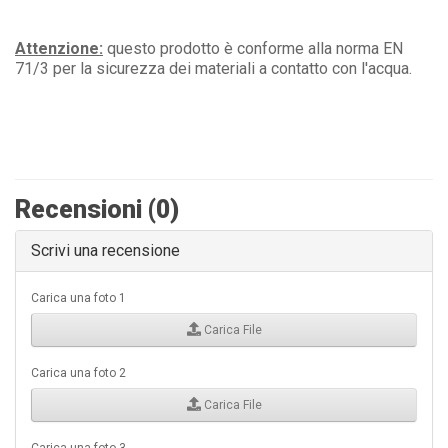
Attenzione:
questo prodotto è conforme alla norma EN
71/3 per la sicurezza dei materiali a contatto con l'acqua.
Recensioni (0)
Scrivi una recensione
Carica una foto 1
Carica File
Carica una foto 2
Carica File