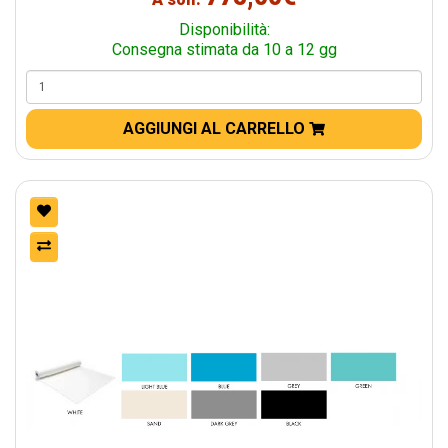
Disponibilità:
Consegna stimata da 10 a 12 gg
AGGIUNGI AL CARRELLO