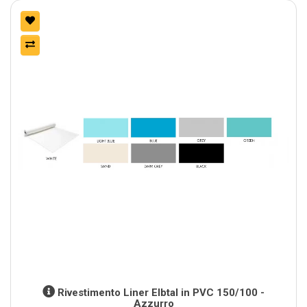
Rivestimento Liner Elbtal in PVC 150/100 -
Azzurro