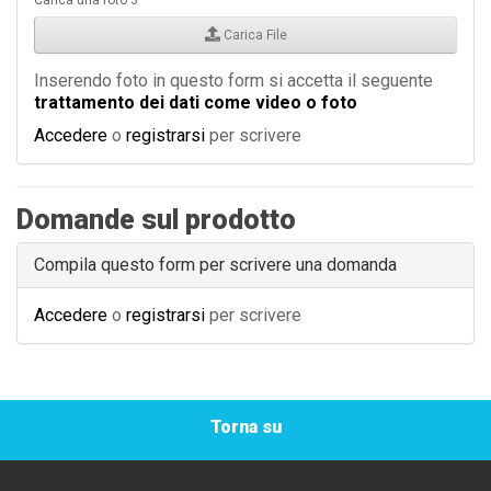
Carica una foto 3
Carica File
Inserendo foto in questo form si accetta il seguente
trattamento dei dati come video o foto
Accedere
o
registrarsi
per scrivere
Domande sul prodotto
Compila questo form per scrivere una domanda
Accedere
o
registrarsi
per scrivere
Torna su