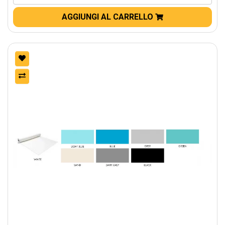
AGGIUNGI AL CARRELLO