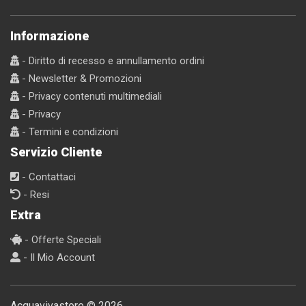
Informazione
- Diritto di recesso e annullamento ordini
- Newsletter & Promozioni
- Privacy contenuti multimediali
- Privacy
- Termini e condizioni
Servizio Cliente
- Contattaci
- Resi
Extra
- Offerte Speciali
- Il Mio Account
Acquavivastore © 2026