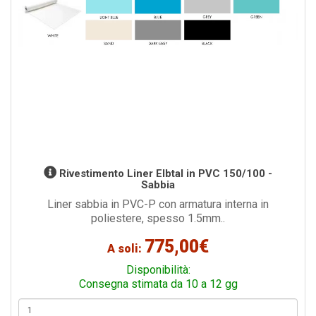
Rivestimento Liner Elbtal in PVC 150/100 -
Sabbia
Liner sabbia in PVC-P con armatura interna in
poliestere, spesso 1.5mm..
775,00€
A soli:
Disponibilità:
Consegna stimata da 10 a 12 gg