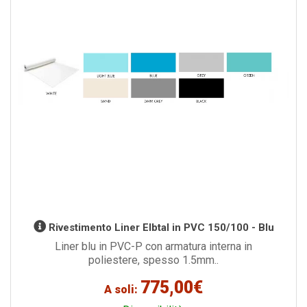
Rivestimento Liner Elbtal in PVC 150/100 - Blu
Liner blu in PVC-P con armatura interna in
poliestere, spesso 1.5mm..
775,00€
A soli: