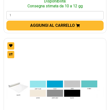
Disponibilità:
Consegna stimata da 10 a 12 gg
AGGIUNGI AL CARRELLO