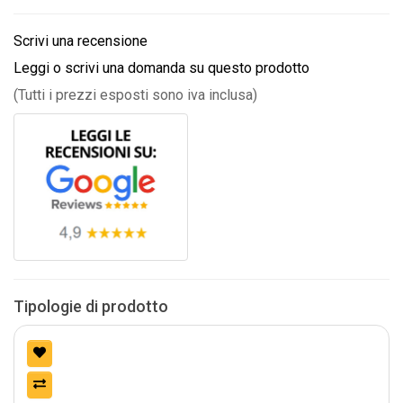
Scrivi una recensione
Leggi o scrivi una domanda su questo prodotto
(Tutti i prezzi esposti sono iva inclusa)
Tipologie di prodotto