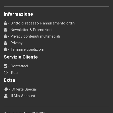
Informazione
- Diritto di recesso e annullamento ordini
- Newsletter & Promozioni
- Privacy contenuti multimediali
- Privacy
- Termini e condizioni
Servizio Cliente
- Contattaci
- Resi
Extra
- Offerte Speciali
- Il Mio Account