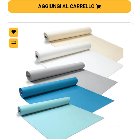
AGGIUNGI AL CARRELLO