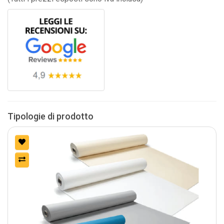
Tipologie di prodotto