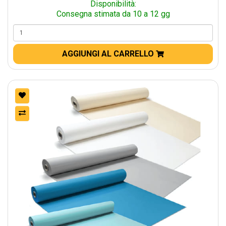
Disponibilità:
Consegna stimata da 10 a 12 gg
AGGIUNGI AL CARRELLO