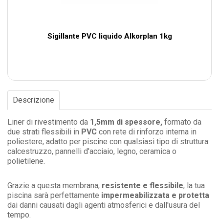
Sigillante PVC liquido Alkorplan 1kg
Descrizione
Liner di rivestimento da
1,5mm di spessore,
formato da
due strati flessibili in
PVC
con rete di rinforzo interna in
poliestere, adatto per piscine con qualsiasi tipo di struttura:
calcestruzzo, pannelli d'acciaio, legno, ceramica o
polietilene.
Grazie a questa membrana,
resistente e flessibile
, la tua
piscina sarà perfettamente
impermeabilizzata e protetta
dai danni causati dagli agenti atmosferici e dall'usura del
tempo.