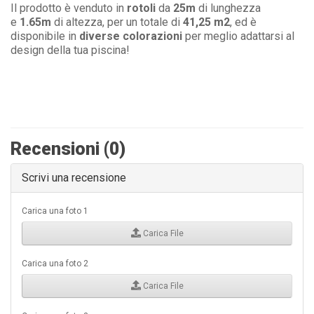
Il prodotto è venduto in
rotoli
da
25m
di lunghezza
e
1.65m
di altezza, per un totale di
41,25 m2
, ed è
disponibile in
diverse colorazioni
per meglio adattarsi al
design della tua piscina!
Recensioni (0)
Scrivi una recensione
Carica una foto 1
Carica File
Carica una foto 2
Carica File