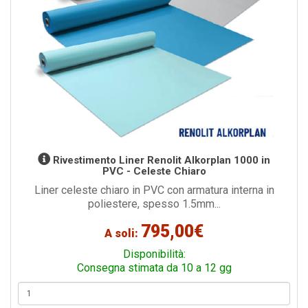
Rivestimento Liner Renolit Alkorplan 1000 in
PVC - Celeste Chiaro
Liner celeste chiaro in PVC con armatura interna in
poliestere, spesso 1.5mm...
795,00€
A soli:
Disponibilità:
Consegna stimata da 10 a 12 gg