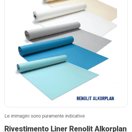
Le immagini sono puramente indicative
Rivestimento Liner Renolit Alkorplan