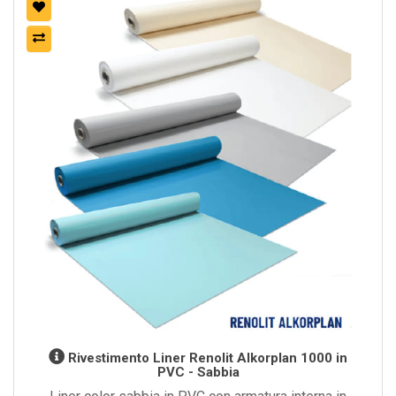
Rivestimento Liner Renolit Alkorplan 1000 in
PVC - Sabbia