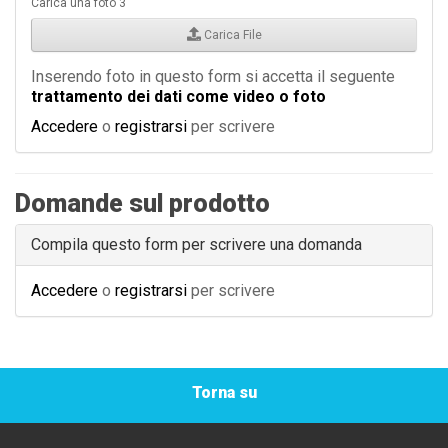
Carica una foto 3
Carica File
Inserendo foto in questo form si accetta il seguente
trattamento dei dati come video o foto
Accedere
o
registrarsi
per scrivere
Domande sul prodotto
Compila questo form per scrivere una domanda
Accedere
o
registrarsi
per scrivere
Torna su