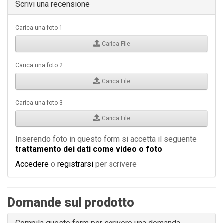
Scrivi una recensione
Carica una foto 1
Carica File
Carica una foto 2
Carica File
Carica una foto 3
Carica File
Inserendo foto in questo form si accetta il seguente
trattamento dei dati come video o foto
Accedere
o
registrarsi
per scrivere
Domande sul prodotto
Compila questo form per scrivere una domanda