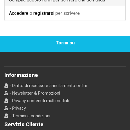
Accedere
o
registrarsi
per scrivere
Torna su
Informazione
- Diritto di recesso e annullamento ordini
- Newsletter & Promozioni
- Privacy contenuti multimediali
- Privacy
- Termini e condizioni
Servizio Cliente