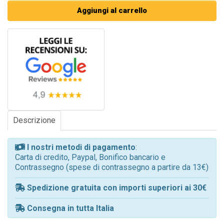
Aggiungi al carrello
Descrizione
I nostri metodi di pagamento
:
Carta di credito, Paypal, Bonifico bancario e
Contrassegno (spese di contrassegno a partire da 13€)
Spedizione gratuita con importi superiori ai 30€
Consegna in tutta Italia