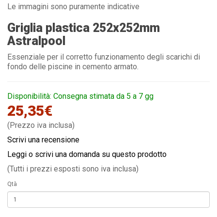
Le immagini sono puramente indicative
Griglia plastica 252x252mm
Astralpool
Essenziale per il corretto funzionamento degli scarichi di
fondo delle piscine in cemento armato.
Disponibilità: Consegna stimata da 5 a 7 gg
25,35€
(Prezzo iva inclusa)
Scrivi una recensione
Leggi o scrivi una domanda su questo prodotto
(Tutti i prezzi esposti sono iva inclusa)
Qtà