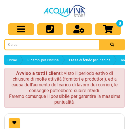
0
Home
Ricambi per Piscina
Presa di fondo per Piscina
Rica
Avviso a tutti i clienti:
visto il periodo estivo di
chiusura di molte attività (fornitori e produttori), ed a
causa dell’aumento del carico di lavoro dei corrieri, le
consegne potrebbero subire ritardi.
Faremo comunque il possibile per garantire la massima
puntualità.