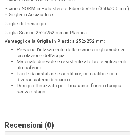
Scarico NORM in Poliestere e Fibra di Vetro (350x350 mm)
– Griglia in Acciaio Inox
Griglie di Drenaggio
Griglia Scarico 252x252 mm in Plastica
Vantaggi della Griglia in Plastica 252x252 mm:
Previene l'intasamento dello scarico migliorando la
circolazione dell'acqua.
Materiale durevole e resistente al cloro e agli agenti
atmosferici.
Facile da installare e sostituire, compatibile con
diversi sistemi di scarico.
Design ottimizzato per il massimo flusso d’acqua
senza ristagni.
Recensioni (0)