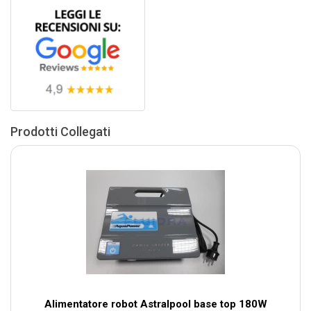
Prodotti Collegati
Alimentatore robot Astralpool base top 180W