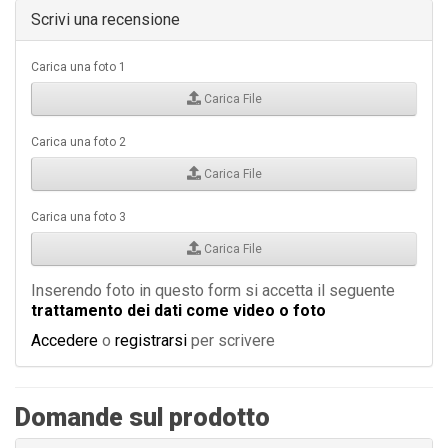
Scrivi una recensione
Carica una foto 1
Carica File
Carica una foto 2
Carica File
Carica una foto 3
Carica File
Inserendo foto in questo form si accetta il seguente
trattamento dei dati come video o foto
Accedere
o
registrarsi
per scrivere
Domande sul prodotto