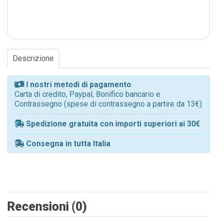
Descrizione
I nostri metodi di pagamento
:
Carta di credito, Paypal, Bonifico bancario e
Contrassegno (spese di contrassegno a partire da 13€)
Spedizione gratuita con importi superiori ai 30€
Consegna in tutta Italia
Recensioni (0)