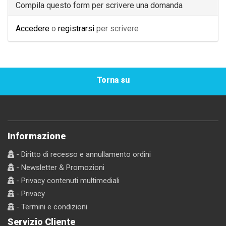
Compila questo form per scrivere una domanda
Accedere
o
registrarsi
per scrivere
Torna su
Informazione
- Diritto di recesso e annullamento ordini
- Newsletter & Promozioni
- Privacy contenuti multimediali
- Privacy
- Termini e condizioni
Servizio Cliente