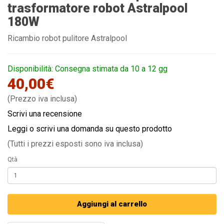
trasformatore robot Astralpool
180W
Ricambio robot pulitore Astralpool
Disponibilità: Consegna stimata da 10 a 12 gg
40,00€
(Prezzo iva inclusa)
Scrivi una recensione
Leggi o scrivi una domanda su questo prodotto
(Tutti i prezzi esposti sono iva inclusa)
Qtà
Aggiungi al carrello