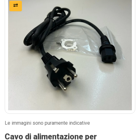
Le immagini sono puramente indicative
Cavo di alimentazione per