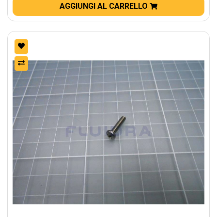
AGGIUNGI AL CARRELLO