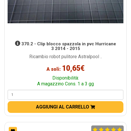
370.2 - Clip blocco spazzola in pvc Hurricane
3 2014 - 2015
Ricambio robot pulitore Astralpool ..
10,65€
A soli:
Disponibilità:
A magazzino Cons. 1 a 3 gg
AGGIUNGI AL CARRELLO