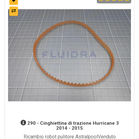
290 - Cinghiettina di trazione Hurricane 3
2014 - 2015
Ricambio robot pulitore AstralpoolVenduto