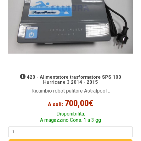
420 - Alimentatore trasformatore SPS 100
Hurricane 3 2014 - 2015
Ricambio robot pulitore Astralpool ..
700,00€
A soli:
Disponibilità:
A magazzino Cons. 1 a 3 gg