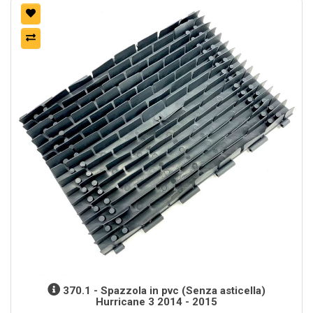
370.1 - Spazzola in pvc (Senza asticella)
Hurricane 3 2014 - 2015