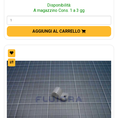
Disponibilità:
A magazzino Cons. 1 a 3 gg
AGGIUNGI AL CARRELLO