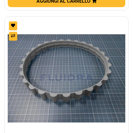
AGGIUNGI AL CARRELLO