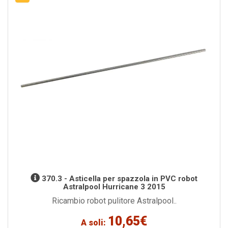
370.3 - Asticella per spazzola in PVC robot
Astralpool Hurricane 3 2015
Ricambio robot pulitore Astralpool..
10,65€
A soli: