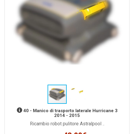
40 - Manico di trasporto laterale Hurricane 3
2014 - 2015
Ricambio robot pulitore Astralpool ..