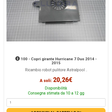
100 - Copri girante Hurricane 7 Duo 2014 -
2015
Ricambio robot pulitore Astralpool ..
20,26€
A soli:
Disponibilità:
Consegna stimata da 10 a 12 gg