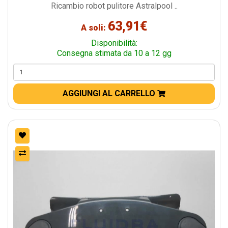
Ricambio robot pulitore Astralpool ..
63,91€
A soli:
Disponibilità:
Consegna stimata da 10 a 12 gg
AGGIUNGI AL CARRELLO