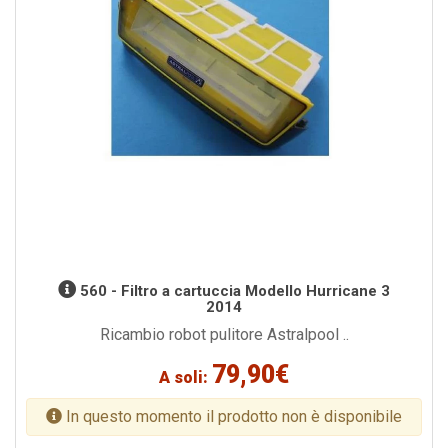
560 - Filtro a cartuccia Modello Hurricane 3
2014
Ricambio robot pulitore Astralpool ..
79,90€
A soli:
In questo momento il prodotto non è disponibile