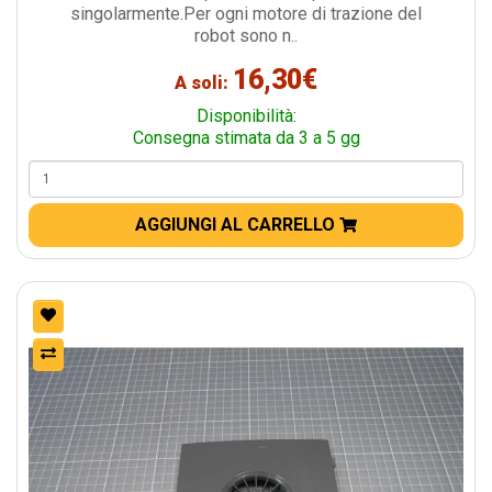
singolarmente.Per ogni motore di trazione del
robot sono n..
16,30€
A soli:
Disponibilità:
Consegna stimata da 3 a 5 gg
AGGIUNGI AL CARRELLO