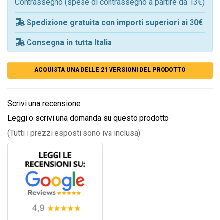
Contrassegno (spese di contrassegno a partire da 13€)
Spedizione gratuita con importi superiori ai 30€
Consegna in tutta Italia
ACQUISTA UNA DELLE 21 VERSIONI DEL PRODOTTO
Scrivi una recensione
Leggi o scrivi una domanda su questo prodotto
(Tutti i prezzi esposti sono iva inclusa)