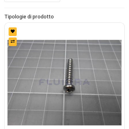
Tipologie di prodotto