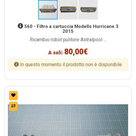
560 - Filtro a cartuccia Modello Hurricane 3
2015
Ricambio robot pulitore Astralpool ...
80,00€
A soli:
In questo momento il prodotto non è disponibile