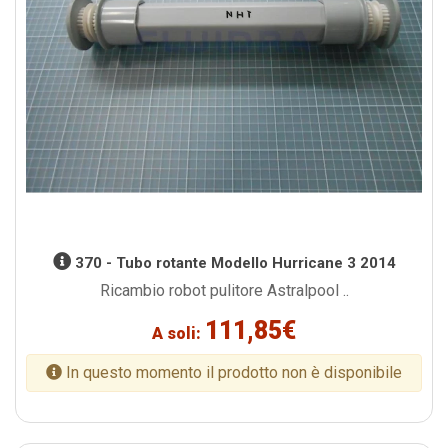
370 - Tubo rotante Modello Hurricane 3 2014
Ricambio robot pulitore Astralpool ..
111,85€
A soli:
In questo momento il prodotto non è disponibile