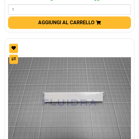
AGGIUNGI AL CARRELLO