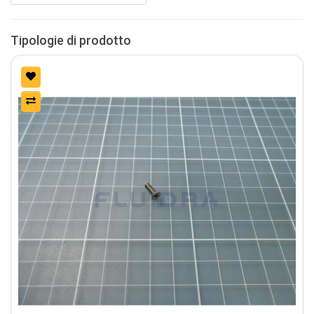
Tipologie di prodotto