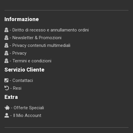
Informazione
- Diritto di recesso e annullamento ordini
- Newsletter & Promozioni
- Privacy contenuti multimediali
- Privacy
- Termini e condizioni
Servizio Cliente
- Contattaci
- Resi
Extra
- Offerte Speciali
- Il Mio Account