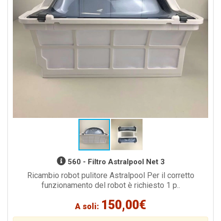
560 - Filtro Astralpool Net 3
Ricambio robot pulitore Astralpool Per il corretto
funzionamento del robot è richiesto 1 p..
150,00€
A soli: