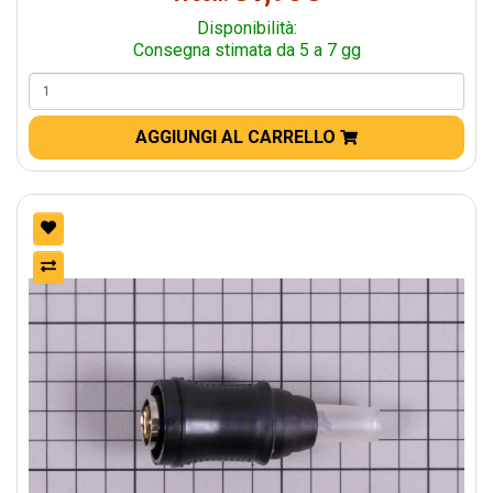
Disponibilità:
Consegna stimata da 5 a 7 gg
AGGIUNGI AL CARRELLO