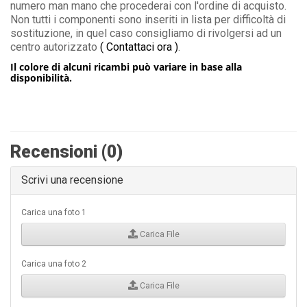
numero man mano che procederai con l'ordine di acquisto.
Non tutti i componenti sono inseriti in lista per difficoltà di
sostituzione, in quel caso consigliamo di rivolgersi ad un
centro autorizzato
( Contattaci ora )
.
Il colore di alcuni ricambi può variare in base alla
disponibilità.
Recensioni (0)
Scrivi una recensione
Carica una foto 1
Carica File
Carica una foto 2
Carica File