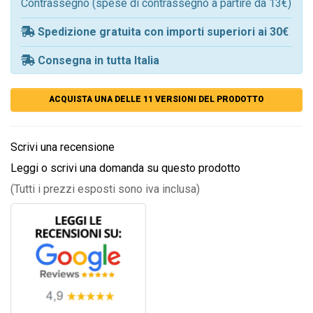
Contrassegno (spese di contrassegno a partire da 13€)
Spedizione gratuita con importi superiori ai 30€
Consegna in tutta Italia
ACQUISTA UNA DELLE 11 VERSIONI DEL PRODOTTO
Scrivi una recensione
Leggi o scrivi una domanda su questo prodotto
(Tutti i prezzi esposti sono iva inclusa)