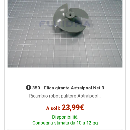
350 - Elica girante Astralpool Net 3
Ricambio robot pulitore Astralpool ..
23,99€
A soli:
Disponibilità:
Consegna stimata da 10 a 12 gg