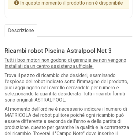
In questo momento il prodotto non è disponibile
Descrizione
Ricambi robot Piscina Astralpool Net 3
Tutti i box motori non godono di garanzia se non vengono
installati da un centro assistenza ufficiale.
Trova il pezzo di ricambio che desideri, esaminando
l'esploso del robot indicato sotto l'immagine del prodotto,
puoi aggiungerlo nel carrello cercandolo per numero e
selezionando la quantità desiderata. Tutti i ricambi forniti
sono originali ASTRALPOOL.
Al momento dell'ordine è necessario indicare il numero di
MATRICOLA del robot pulitore poiché ogni ricambio può
essere differente a seconda dell'anno e della partita di
produzione, questo per garantire la qualità e la correttezza
del ricambio. Troverai il "Campo Note" dove inserire il