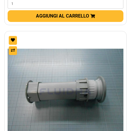
AGGIUNGI AL CARRELLO