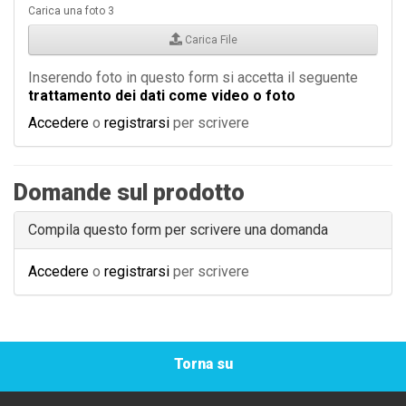
Carica una foto 3
Carica File
Inserendo foto in questo form si accetta il seguente
trattamento dei dati come video o foto
Accedere
o
registrarsi
per scrivere
Domande sul prodotto
Compila questo form per scrivere una domanda
Accedere
o
registrarsi
per scrivere
Torna su