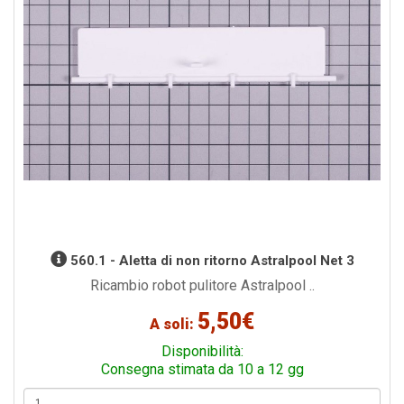
560.1 - Aletta di non ritorno Astralpool Net 3
Ricambio robot pulitore Astralpool ..
5,50€
A soli:
Disponibilità:
Consegna stimata da 10 a 12 gg