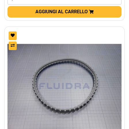
AGGIUNGI AL CARRELLO