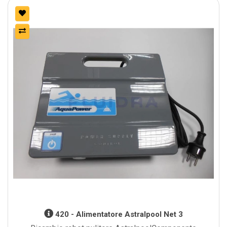
420 - Alimentatore Astralpool Net 3