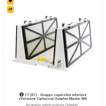
17 (01) - Gruppo coperchio inferiore
(Versione Cartuccia) Dolphin Master M4
Ricambio robot pulitore Dolphin ..