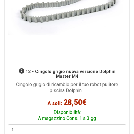
12 - Cingolo grigio nuova versione Dolphin
Master M4
Cingolo grigio di ricambio per il tuo robot pulitore
piscina Dolphin...
28,50€
A soli:
Disponibilità:
A magazzino Cons. 1 a 3 gg