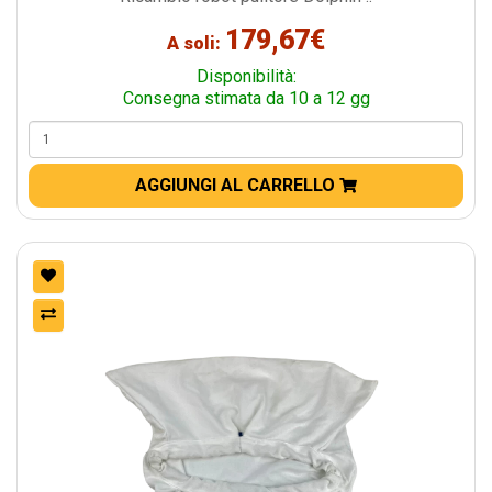
179,67€
A soli:
Disponibilità:
Consegna stimata da 10 a 12 gg
AGGIUNGI AL CARRELLO