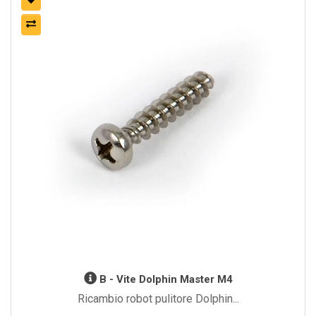
B - Vite Dolphin Master M4
Ricambio robot pulitore Dolphin...