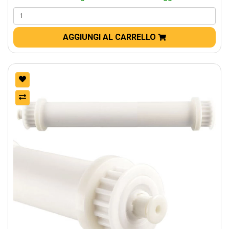
AGGIUNGI AL CARRELLO