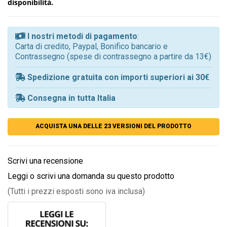
disponibilità.
I nostri metodi di pagamento
:
Carta di credito, Paypal, Bonifico bancario e
Contrassegno (spese di contrassegno a partire da 13€)
Spedizione gratuita con importi superiori ai 30€
Consegna in tutta Italia
ACQUISTA UNA DELLE 23 VERSIONI DEL PRODOTTO
Scrivi una recensione
Leggi o scrivi una domanda su questo prodotto
(Tutti i prezzi esposti sono iva inclusa)