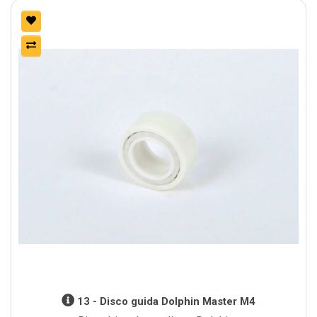
13 - Disco guida Dolphin Master M4