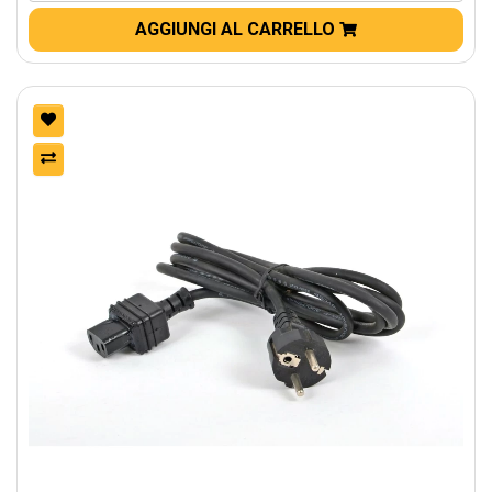
AGGIUNGI AL CARRELLO