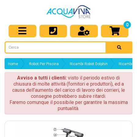
0
Home
Robot Per Piscina
Ricambi Robot Dolphin
Ricambi Ro
Avviso a tutti i clienti:
visto il periodo estivo di
chiusura di molte attività (fornitori e produttori), ed a
causa dell’aumento del carico di lavoro dei corrieri, le
consegne potrebbero subire ritardi.
Faremo comunque il possibile per garantire la massima
puntualità.