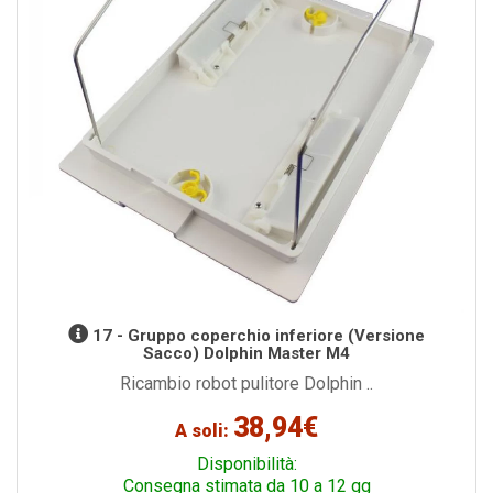
17 - Gruppo coperchio inferiore (Versione
Sacco) Dolphin Master M4
Ricambio robot pulitore Dolphin ..
38,94€
A soli:
Disponibilità:
Consegna stimata da 10 a 12 gg