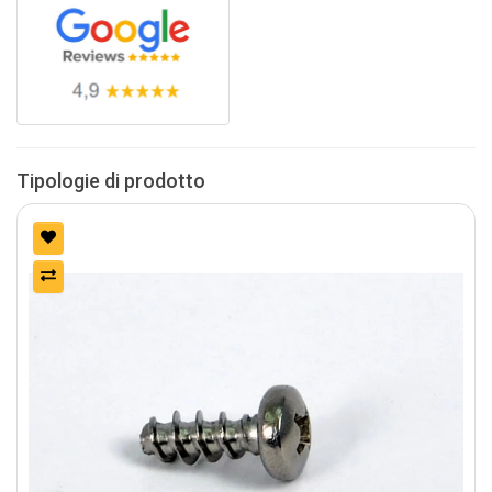
Tipologie di prodotto