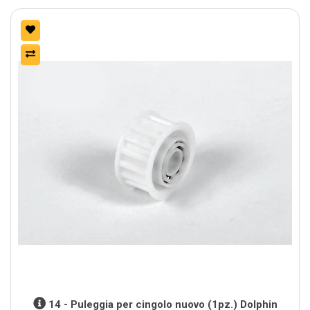
14 - Puleggia per cingolo nuovo (1pz.) Dolphin