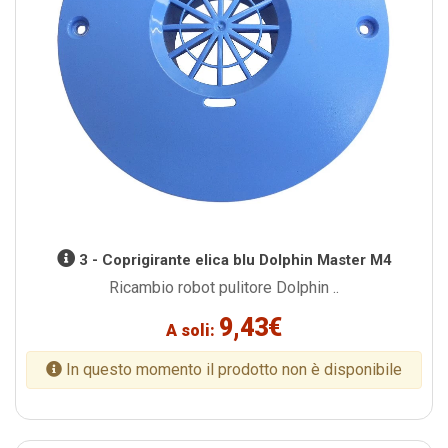
3 - Coprigirante elica blu Dolphin Master M4
Ricambio robot pulitore Dolphin ..
9,43€
A soli:
In questo momento il prodotto non è disponibile