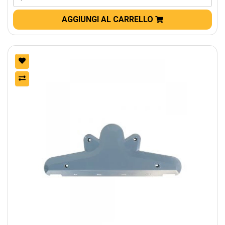
AGGIUNGI AL CARRELLO