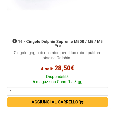
16 - Cingolo Dolphin Supreme M500 / M5 / M5
Pro
Cingolo grigio di ricambio per il tuo robot pulitore
piscina Dolphin...
28,50€
A soli:
Disponibilità:
A magazzino Cons. 1 a 3 gg
AGGIUNGI AL CARRELLO