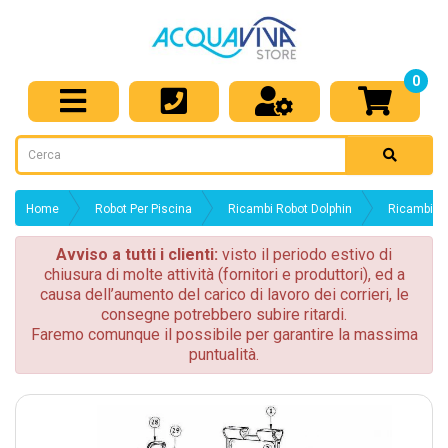
0
Home
Robot Per Piscina
Ricambi Robot Dolphin
Ricambi Do
Avviso a tutti i clienti:
visto il periodo estivo di
chiusura di molte attività (fornitori e produttori), ed a
causa dell’aumento del carico di lavoro dei corrieri, le
consegne potrebbero subire ritardi.
Faremo comunque il possibile per garantire la massima
puntualità.