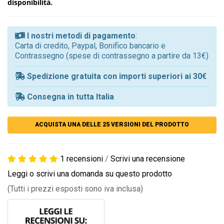
disponibilità.
I nostri metodi di pagamento
:
Carta di credito, Paypal, Bonifico bancario e
Contrassegno (spese di contrassegno a partire da 13€)
Spedizione gratuita con importi superiori ai 30€
Consegna in tutta Italia
ACQUISTA UNA DELLE 25 VERSIONI DEL PRODOTTO
1 recensioni
/
Scrivi una recensione
Leggi o scrivi una domanda su questo prodotto
(Tutti i prezzi esposti sono iva inclusa)