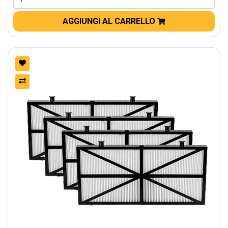
AGGIUNGI AL CARRELLO