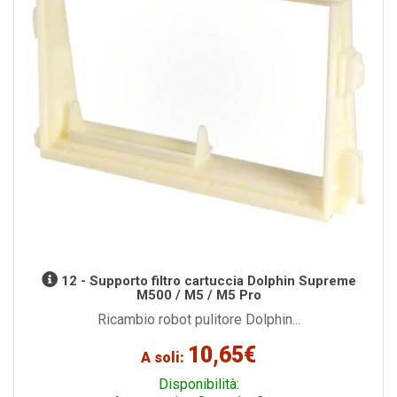
12 - Supporto filtro cartuccia Dolphin Supreme
M500 / M5 / M5 Pro
Ricambio robot pulitore Dolphin...
10,65€
A soli:
Disponibilità: