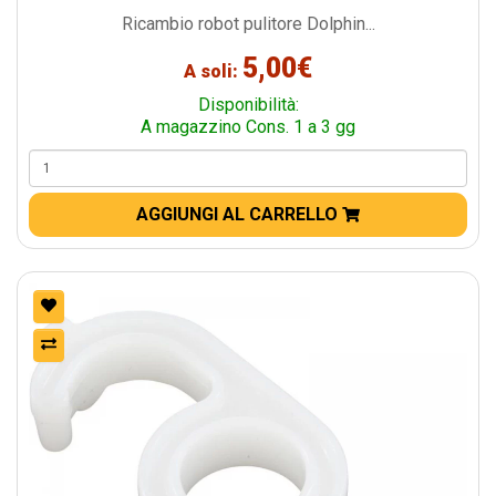
Ricambio robot pulitore Dolphin...
5,00€
A soli:
Disponibilità:
A magazzino Cons. 1 a 3 gg
AGGIUNGI AL CARRELLO