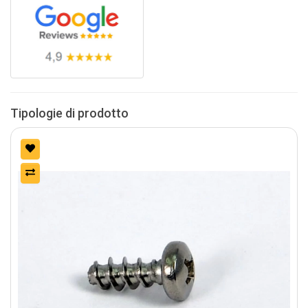
Tipologie di prodotto