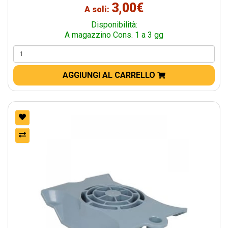
3,00€
A soli:
Disponibilità:
A magazzino Cons. 1 a 3 gg
AGGIUNGI AL CARRELLO