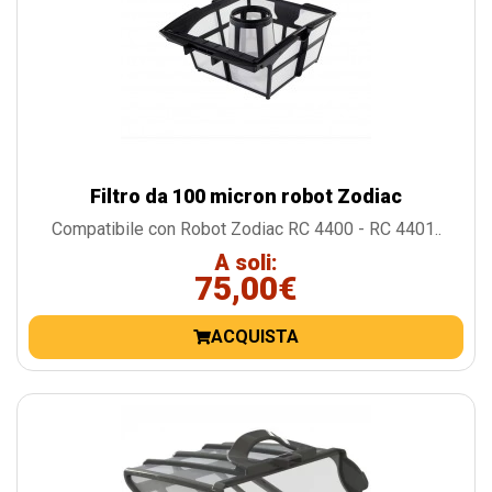
Filtro da 100 micron robot Zodiac
Compatibile con Robot Zodiac RC 4400 - RC 4401..
A soli:
75,00€
ACQUISTA