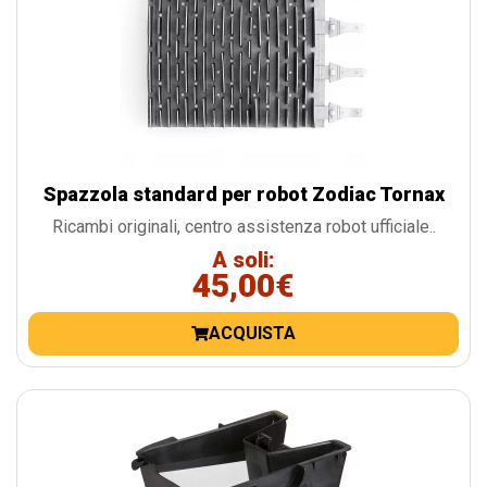
Spazzola standard per robot Zodiac Tornax
Ricambi originali, centro assistenza robot ufficiale..
A soli:
45,00€
ACQUISTA