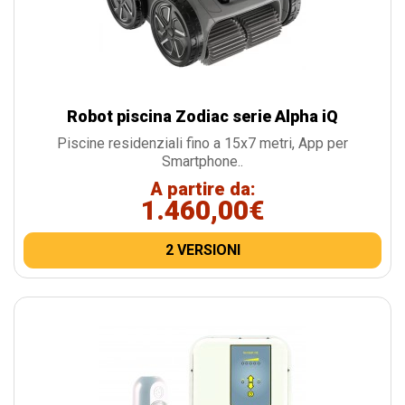
Robot piscina Zodiac serie Alpha iQ
Piscine residenziali fino a 15x7 metri, App per
Smartphone..
A partire da:
1.460,00€
2 VERSIONI