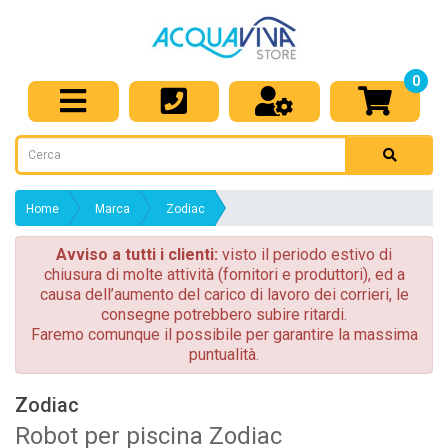
0
Home
Marca
Zodiac
Avviso a tutti i clienti:
visto il periodo estivo di
chiusura di molte attività (fornitori e produttori), ed a
causa dell’aumento del carico di lavoro dei corrieri, le
consegne potrebbero subire ritardi.
Faremo comunque il possibile per garantire la massima
puntualità.
Zodiac
Robot per piscina Zodiac