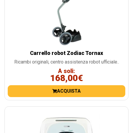
Carrello robot Zodiac Tornax
Ricambi originali, centro assistenza robot ufficiale..
A soli:
168,00€
ACQUISTA