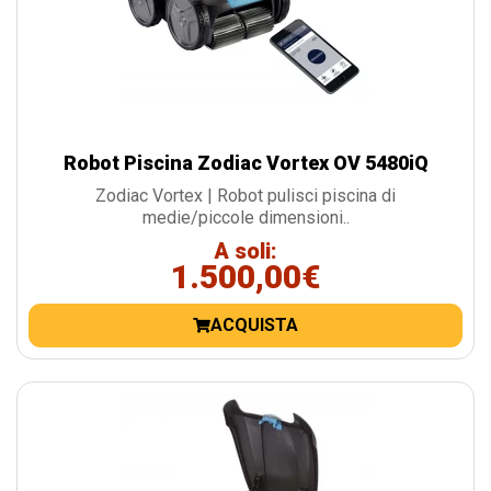
Robot Piscina Zodiac Vortex OV 5480iQ
Zodiac Vortex | Robot pulisci piscina di
medie/piccole dimensioni..
A soli:
1.500,00€
ACQUISTA