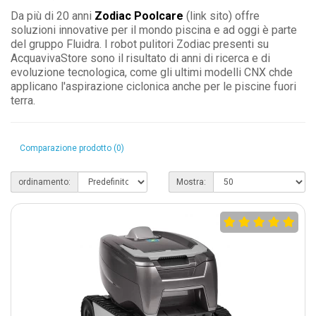
Da più di 20 anni
Zodiac Poolcare
(link sito) offre
soluzioni innovative per il mondo piscina e ad oggi è parte
del gruppo Fluidra. I robot pulitori Zodiac presenti su
AcquavivaStore sono il risultato di anni di ricerca e di
evoluzione tecnologica, come gli ultimi modelli CNX chde
applicano l'aspirazione ciclonica anche per le piscine fuori
terra.
Comparazione prodotto (0)
ordinamento:
Mostra: