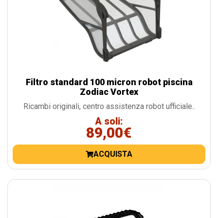
Filtro standard 100 micron robot piscina
Zodiac Vortex
Ricambi originali, centro assistenza robot ufficiale..
A soli:
89,00€
ACQUISTA