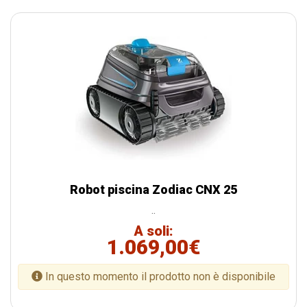
Robot piscina Zodiac CNX 25
..
A soli:
1.069,00€
In questo momento il prodotto non è disponibile