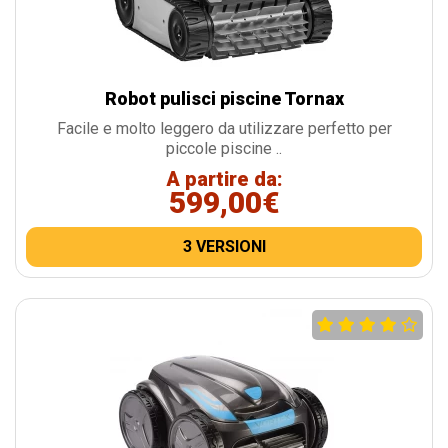
Robot pulisci piscine Tornax
Facile e molto leggero da utilizzare perfetto per
piccole piscine ..
A partire da:
599,00€
3 VERSIONI