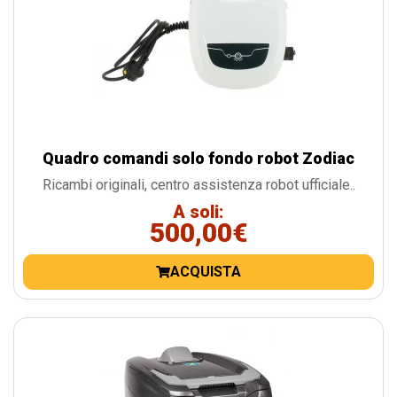
Quadro comandi solo fondo robot Zodiac
Ricambi originali, centro assistenza robot ufficiale..
A soli:
500,00€
ACQUISTA