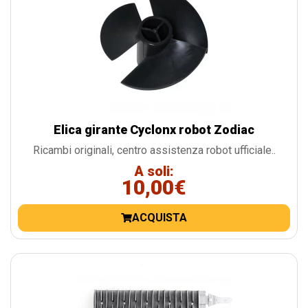
Elica girante Cyclonx robot Zodiac
Ricambi originali, centro assistenza robot ufficiale..
A soli:
10,00€
ACQUISTA