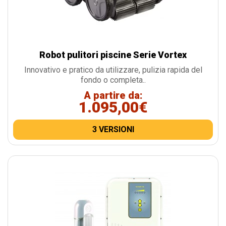
Robot pulitori piscine Serie Vortex
Innovativo e pratico da utilizzare, pulizia rapida del
fondo o completa..
A partire da:
1.095,00€
3 VERSIONI