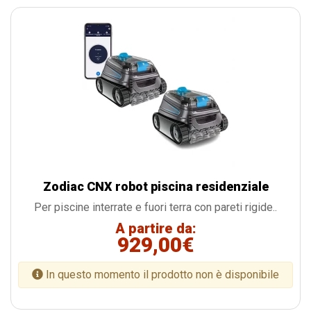
Zodiac CNX robot piscina residenziale
Per piscine interrate e fuori terra con pareti rigide..
A partire da:
929,00€
In questo momento il prodotto non è disponibile