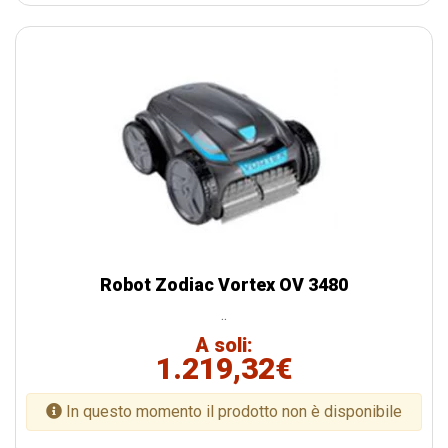
Robot Zodiac Vortex OV 3480
..
A soli:
1.219,32€
In questo momento il prodotto non è disponibile