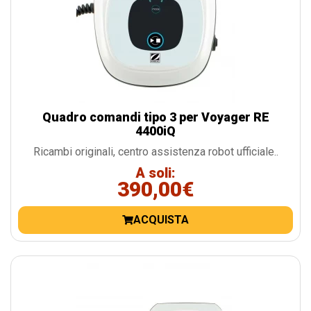
Quadro comandi tipo 3 per Voyager RE
4400iQ
Ricambi originali, centro assistenza robot ufficiale..
A soli:
390,00€
ACQUISTA