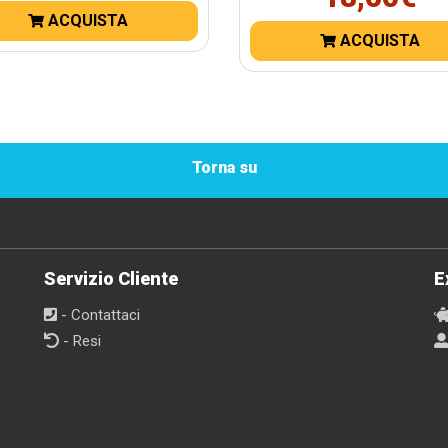
ACQUISTA
ACQUISTA
Torna su
Servizio Cliente
E
- Contattaci
- Resi