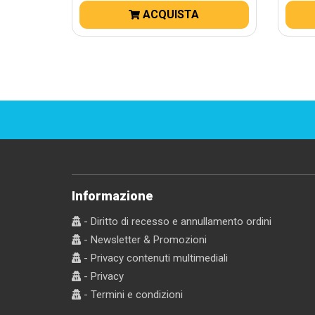
ACQUISTA
Informazione
- Diritto di recesso e annullamento ordini
- Newsletter & Promozioni
- Privacy contenuti multimediali
- Privacy
- Termini e condizioni