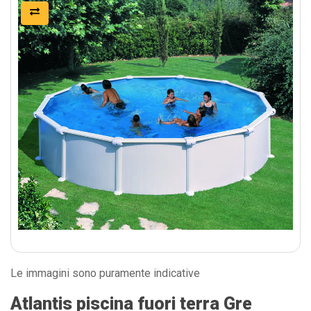
Le immagini sono puramente indicative
Atlantis piscina fuori terra Gre