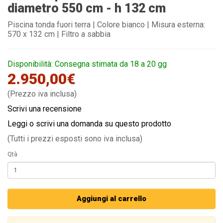
diametro 550 cm - h 132 cm
Piscina tonda fuori terra | Colore bianco | Misura esterna:
570 x 132 cm | Filtro a sabbia
Disponibilità: Consegna stimata da 18 a 20 gg
2.950,00€
(Prezzo iva inclusa)
Scrivi una recensione
Leggi o scrivi una domanda su questo prodotto
(Tutti i prezzi esposti sono iva inclusa)
Qtà
Aggiungi al carrello