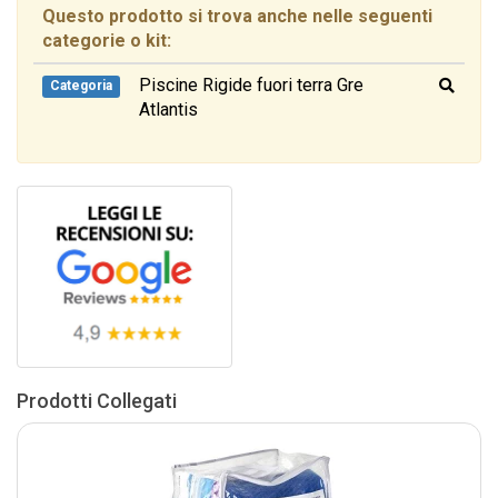
Questo prodotto si trova anche nelle seguenti
categorie o kit:
Piscine Rigide fuori terra Gre
Categoria
Atlantis
Prodotti Collegati