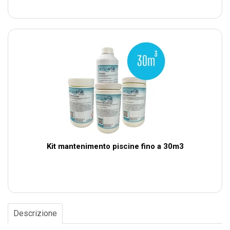
Kit mantenimento piscine fino a 30m3
Descrizione