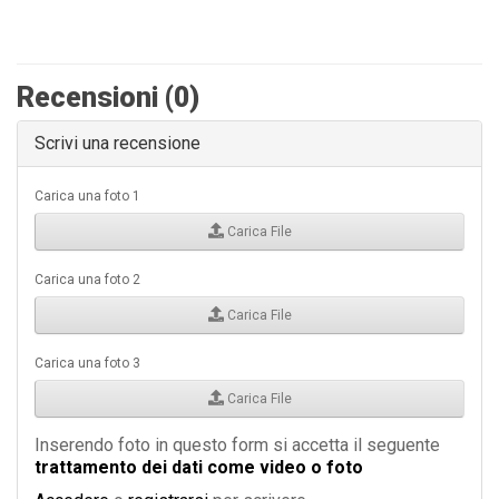
Recensioni (0)
Scrivi una recensione
Carica una foto 1
Carica File
Carica una foto 2
Carica File
Carica una foto 3
Carica File
Inserendo foto in questo form si accetta il seguente
trattamento dei dati come video o foto