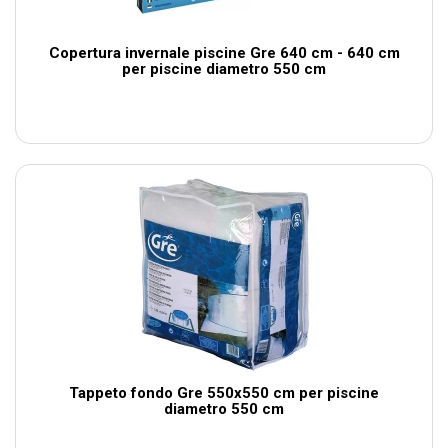
Copertura invernale piscine Gre 640 cm - 640 cm
per piscine diametro 550 cm
Tappeto fondo Gre 550x550 cm per piscine
diametro 550 cm