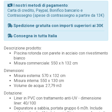
I nostri metodi di pagamento
:
Carta di credito, Paypal, Bonifico bancario e
Contrassegno (spese di contrassegno a partire da 13€)
Spedizione gratuita con importi superiori ai 30€
Consegna in tutta Italia
Descrizione prodotto:
Piscina rotonda con parete in acciaio con rivestimento
bianco
Misura commerciale: 550 x h 132 cm
Dimensioni:
Misura esterna: 570 x 132 cm
Misura interna: 550 x 130 cm
Volume de acqua: 27,79 m3
Dotazione:
Liner in PVC con trattamento anti-UV - dimensione
liner: 40/100
Depuratore a sabbia, portata gruppo 6 m3h. Include