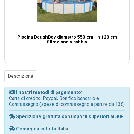
Piscina DoughBoy diametro 550 cm - h 120 cm
filtrazione a sabbia
Descrizione
I nostri metodi di pagamento
:
Carta di credito, Paypal, Bonifico bancario e
Contrassegno (spese di contrassegno a partire da 13€)
Spedizione gratuita con importi superiori ai 30€
Consegna in tutta Italia