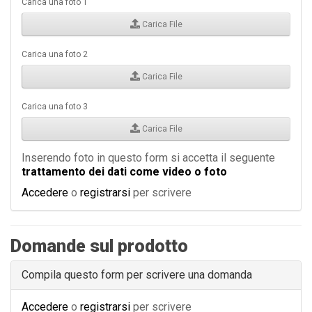
Carica una foto 1
Carica File
Carica una foto 2
Carica File
Carica una foto 3
Carica File
Inserendo foto in questo form si accetta il seguente
trattamento dei dati come video o foto
Accedere
o
registrarsi
per scrivere
Domande sul prodotto
Compila questo form per scrivere una domanda
Accedere
o
registrarsi
per scrivere