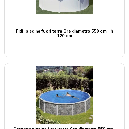
Fidji piscina fuori terra Gre diametro 550 cm - h
120 cm