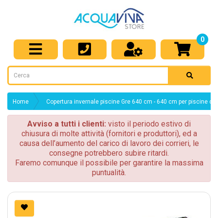
0
Home
Copertura invernale piscine Gre 640 cm - 640 cm per piscine d
Avviso a tutti i clienti:
visto il periodo estivo di
chiusura di molte attività (fornitori e produttori), ed a
causa dell’aumento del carico di lavoro dei corrieri, le
consegne potrebbero subire ritardi.
Faremo comunque il possibile per garantire la massima
puntualità.