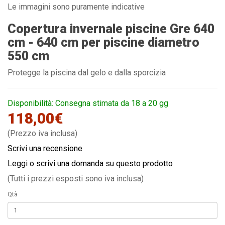
Le immagini sono puramente indicative
Copertura invernale piscine Gre 640
cm - 640 cm per piscine diametro
550 cm
Protegge la piscina dal gelo e dalla sporcizia
Disponibilità: Consegna stimata da 18 a 20 gg
118,00€
(Prezzo iva inclusa)
Scrivi una recensione
Leggi o scrivi una domanda su questo prodotto
(Tutti i prezzi esposti sono iva inclusa)
Qtà