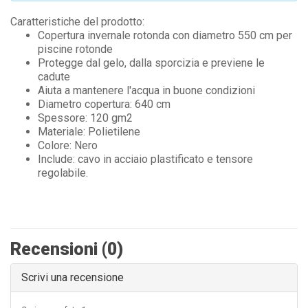
Caratteristiche del prodotto:
Copertura invernale rotonda con diametro 550 cm per
piscine rotonde
Protegge dal gelo, dalla sporcizia e previene le
cadute
Aiuta a mantenere l'acqua in buone condizioni
Diametro copertura: 640 cm
Spessore: 120 gm2
Materiale: Polietilene
Colore: Nero
Include: cavo in acciaio plastificato e tensore
regolabile.
Recensioni (0)
Scrivi una recensione