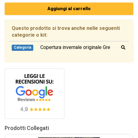
Aggiungi al carrello
Questo prodotto si trova anche nelle seguenti
categorie o kit:
Copertura invernale originale Gre
Categoria
Prodotti Collegati