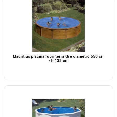
Mauritius piscina fuori terra Gre diametro 550 cm
- h 132 cm