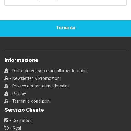
Torna su
Informazione
- Diritto di recesso e annullamento ordini
- Newsletter & Promozioni
- Privacy contenuti multimediali
- Privacy
- Termini e condizioni
Servizio Cliente
- Contattaci
- Resi