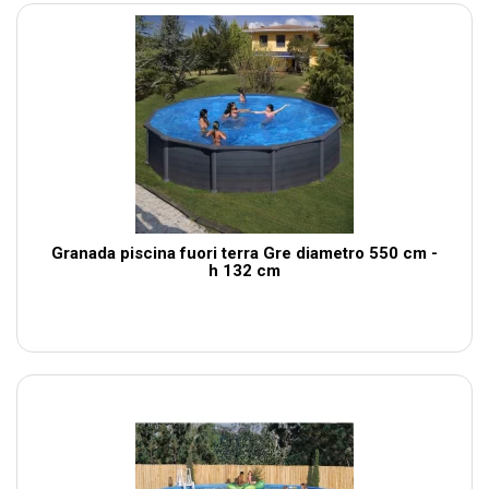
Granada piscina fuori terra Gre diametro 550 cm -
h 132 cm