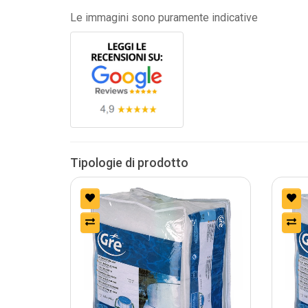
Le immagini sono puramente indicative
Tipologie di prodotto