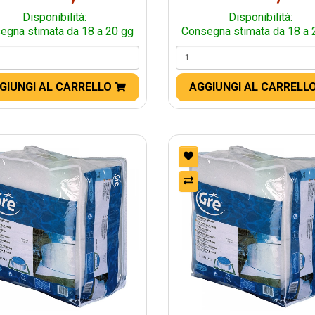
Disponibilità:
Disponibilità:
egna stimata da 18 a 20 gg
Consegna stimata da 18 a 
GIUNGI AL CARRELLO
AGGIUNGI AL CARRELL