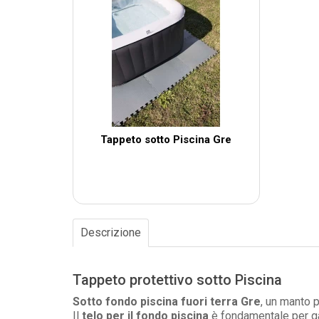
Tappeto sotto Piscina Gre
Descrizione
Tappeto protettivo sotto Piscina
Sotto fondo piscina fuori terra Gre
, un manto p
Il
telo per il fondo piscina
è fondamentale per gar