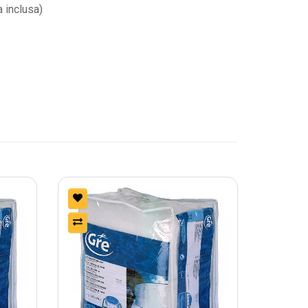
a inclusa)