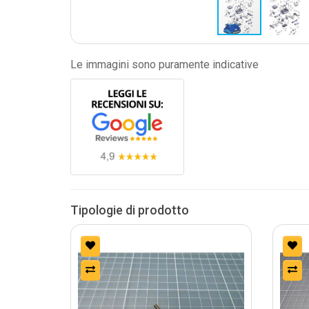
Le immagini sono puramente indicative
Tipologie di prodotto