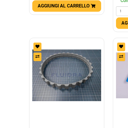
Con
AGGIUNGI AL CARRELLO
AG