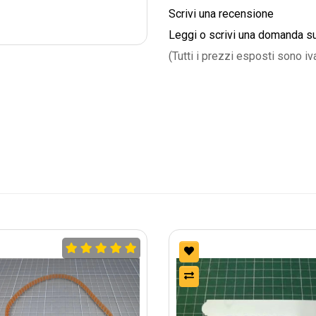
Scrivi una recensione
Leggi o scrivi una domanda s
(Tutti i prezzi esposti sono iv