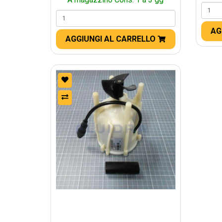
AG
AGGIUNGI AL CARRELLO