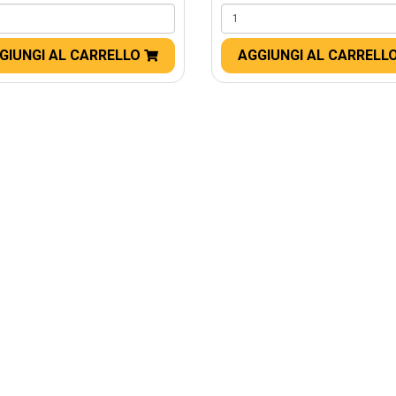
GIUNGI AL CARRELLO
AGGIUNGI AL CARRELL