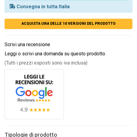
Consegna in tutta Italia
ACQUISTA UNA DELLE 10 VERSIONI DEL PRODOTTO
Scrivi una recensione
Leggi o scrivi una domanda su questo prodotto
(Tutti i prezzi esposti sono iva inclusa)
Tipologie di prodotto