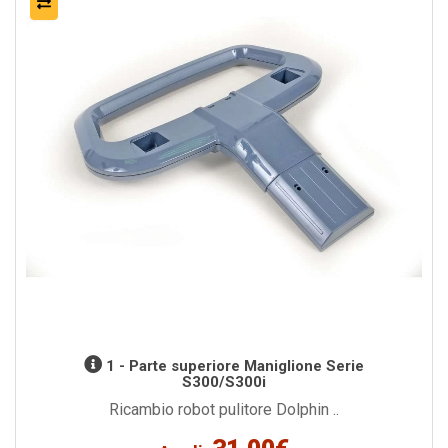
1 - Parte superiore Maniglione Serie
S300/S300i
Ricambio robot pulitore Dolphin ..