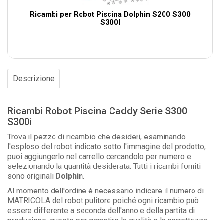
Ricambi per Robot Piscina Dolphin S200 S300
S300I
Descrizione
Ricambi Robot Piscina Caddy Serie S300
S300i
Trova il pezzo di ricambio che desideri, esaminando
l'esploso del robot indicato sotto l'immagine del prodotto,
puoi aggiungerlo nel carrello cercandolo per numero e
selezionando la quantità desiderata. Tutti i ricambi forniti
sono originali
Dolphin
.
Al momento dell'ordine è necessario indicare il numero di
MATRICOLA del robot pulitore poiché ogni ricambio può
essere differente a seconda dell'anno e della partita di