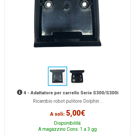
4 - Adattatore per carrello Serie S300/S300i
Ricambio robot pulitore Dolphin ..
5,00€
A soli:
Disponibilità:
A magazzino Cons. 1 a 3 gg