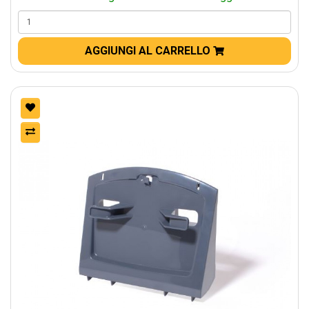
AGGIUNGI AL CARRELLO