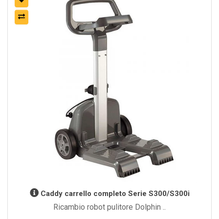
Caddy carrello completo Serie S300/S300i
Ricambio robot pulitore Dolphin ..