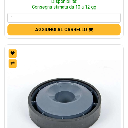
Disponibilità:
Consegna stimata da 10 a 12 gg
AGGIUNGI AL CARRELLO