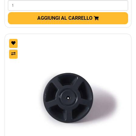
AGGIUNGI AL CARRELLO