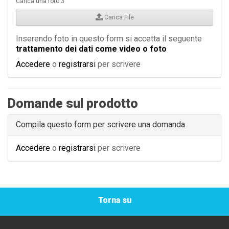
Carica una foto 3
Carica File
Inserendo foto in questo form si accetta il seguente
trattamento dei dati come video o foto
Accedere
o
registrarsi
per scrivere
Domande sul prodotto
Compila questo form per scrivere una domanda
Accedere
o
registrarsi
per scrivere
Torna su