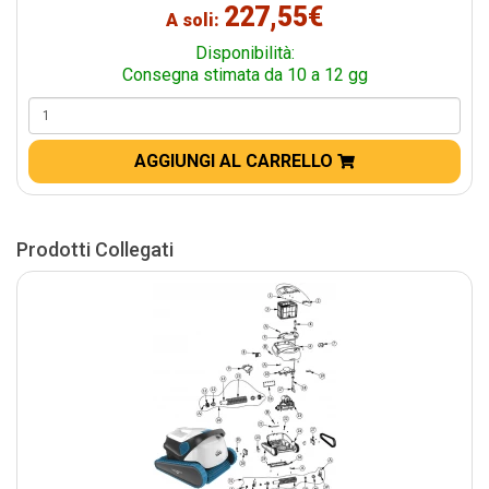
227,55€
A soli:
Disponibilità:
Consegna stimata da 10 a 12 gg
AGGIUNGI AL CARRELLO
Prodotti Collegati