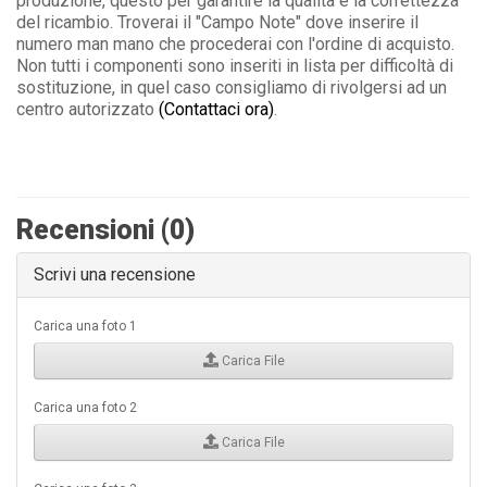
produzione, questo per garantire la qualità e la correttezza
del ricambio. Troverai il "Campo Note" dove inserire il
numero man mano che procederai con l'ordine di acquisto.
Non tutti i componenti sono inseriti in lista per difficoltà di
sostituzione, in quel caso consigliamo di rivolgersi ad un
centro autorizzato
(Contattaci ora)
.
Recensioni (0)
Scrivi una recensione
Carica una foto 1
Carica File
Carica una foto 2
Carica File