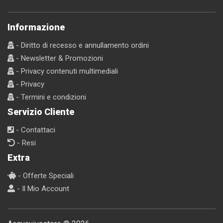
Informazione
- Diritto di recesso e annullamento ordini
- Newsletter & Promozioni
- Privacy contenuti multimediali
- Privacy
- Termini e condizioni
Servizio Cliente
- Contattaci
- Resi
Extra
- Offerte Speciali
- Il Mio Account