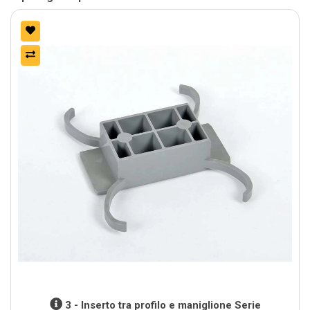
3 - Inserto tra profilo e maniglione Serie