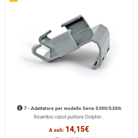
7 - Adattatore per modello Serie S300/S300i
Ricambio robot pulitore Dolphin ..
14,15€
A soli: