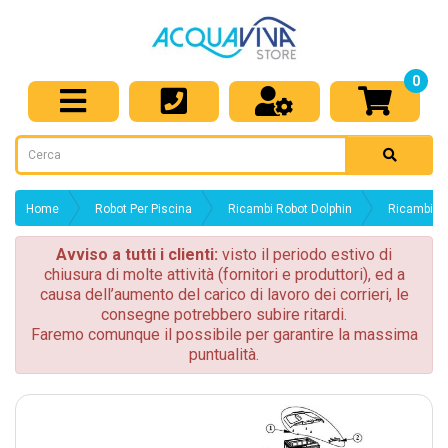
0
Home
Robot Per Piscina
Ricambi Robot Dolphin
Ricambi pe
Avviso a tutti i clienti:
visto il periodo estivo di
chiusura di molte attività (fornitori e produttori), ed a
causa dell’aumento del carico di lavoro dei corrieri, le
consegne potrebbero subire ritardi.
Faremo comunque il possibile per garantire la massima
puntualità.