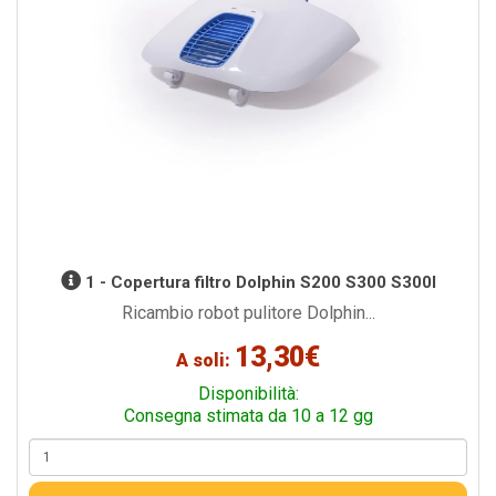
1 - Copertura filtro Dolphin S200 S300 S300I
Ricambio robot pulitore Dolphin...
13,30€
A soli:
Disponibilità:
Consegna stimata da 10 a 12 gg