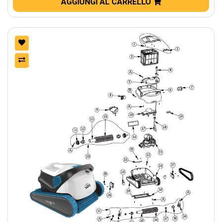
AGGIUNGI AL CARRELLO