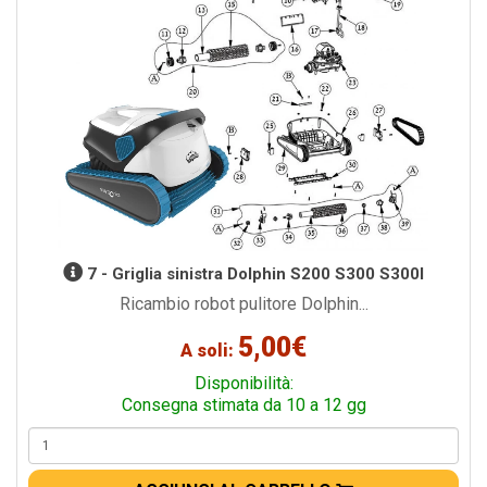
7 - Griglia sinistra Dolphin S200 S300 S300I
Ricambio robot pulitore Dolphin...
5,00€
A soli:
Disponibilità:
Consegna stimata da 10 a 12 gg