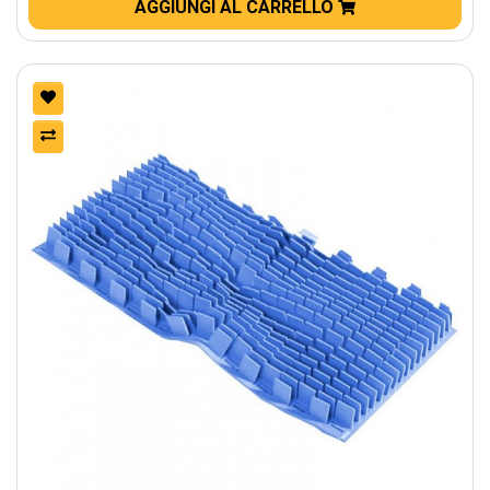
AGGIUNGI AL CARRELLO