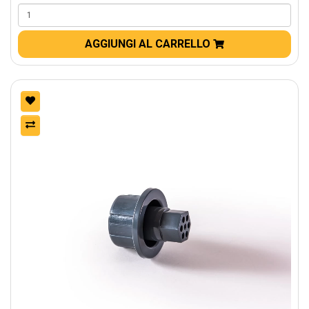
AGGIUNGI AL CARRELLO