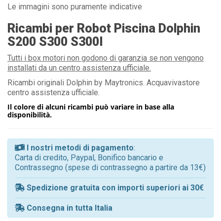
Le immagini sono puramente indicative
Ricambi per Robot Piscina Dolphin
S200 S300 S300I
Tutti i box motori non godono di garanzia se non vengono
installati da un centro assistenza ufficiale.
Ricambi originali Dolphin by Maytronics. Acquavivastore
centro assistenza ufficiale.
Il colore di alcuni ricambi può variare in base alla
disponibilità.
I nostri metodi di pagamento
:
Carta di credito, Paypal, Bonifico bancario e
Contrassegno (spese di contrassegno a partire da 13€)
Spedizione gratuita con importi superiori ai 30€
Consegna in tutta Italia