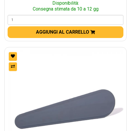
Disponibilità:
Consegna stimata da 10 a 12 gg
AGGIUNGI AL CARRELLO