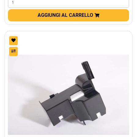
AGGIUNGI AL CARRELLO