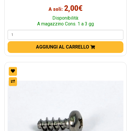
2,00€
A soli:
Disponibilità:
A magazzino Cons. 1 a 3 gg
AGGIUNGI AL CARRELLO