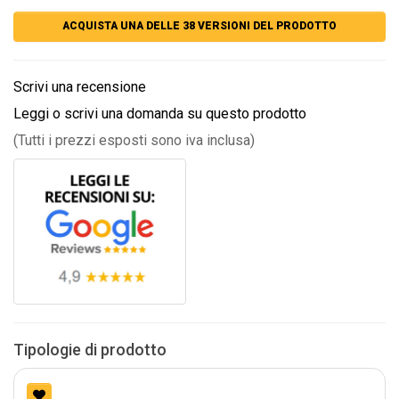
ACQUISTA UNA DELLE 38 VERSIONI DEL PRODOTTO
Scrivi una recensione
Leggi o scrivi una domanda su questo prodotto
(Tutti i prezzi esposti sono iva inclusa)
Tipologie di prodotto