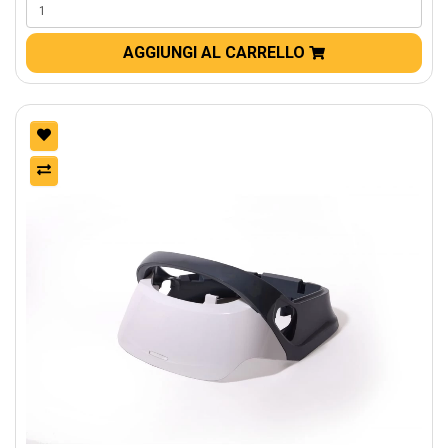
AGGIUNGI AL CARRELLO